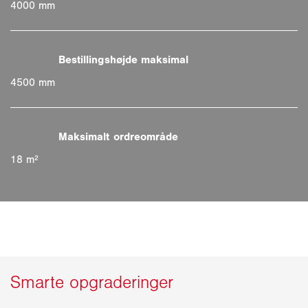
4000 mm
4500 mm
18 m²