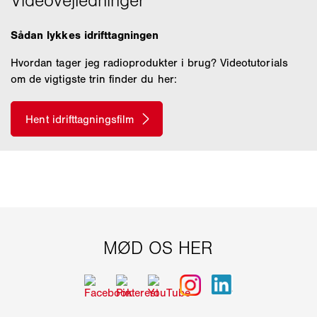
Sådan lykkes idrifttagningen
Hvordan tager jeg radioprodukter i brug? Videotutorials
om de vigtigste trin finder du her: