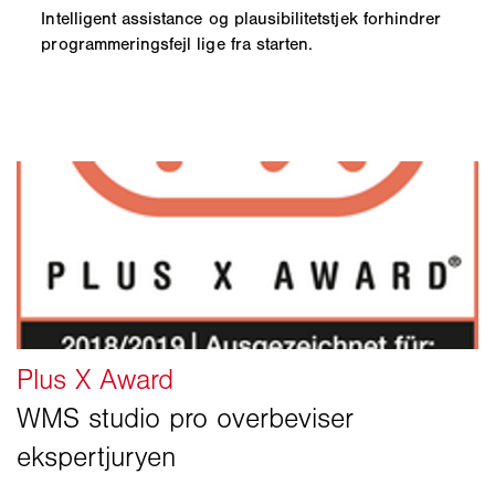
Intelligent assistance og plausibilitetstjek forhindrer
programmeringsfejl lige fra starten.