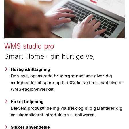
Hurtig idrifttagning
Den nye, optimerede brugergrænseflade giver dig
mulighed for at spare op til 50% tid ved idriftsættelse af
WMS-radionetværket.
Enkel betjening
Bekvem produkttildeling via træk og slip garanterer dig
en ukompliceret introduktion til softwaren.
Sikker anvendelse