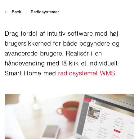
Drag fordel af intuitiv software med høj
brugersikkerhed for både begyndere og
avancerede brugere. Realisér i en
håndevending med få klik et individuelt
Smart Home med
radiosystemet WMS.