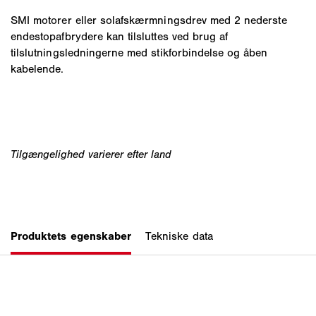
SMI motorer eller solafskærmningsdrev med 2 nederste
endestopafbrydere kan tilsluttes ved brug af
tilslutningsledningerne med stikforbindelse og åben
kabelende.