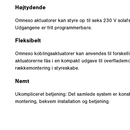
Højtydende
Omnexo aktuatorer kan styre op til seks 230 V sola
Udgangene er frit programmerbare.
Fleksibelt
Omnexo koblingsaktuatorer kan anvendes til forskelli
aktuatorerne fås i en kompakt udgave til overflademo
rækkemontering i styreskabe.
Nemt
Ukompliceret betjening: Det samlede system er konst
montering, bekvem installation og betjening.