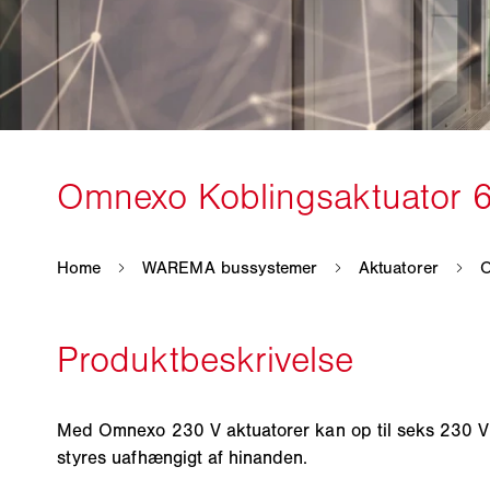
Med Omnexo 230 V aktuatorer kan op til seks 230 
styres uafhængigt af hinanden.