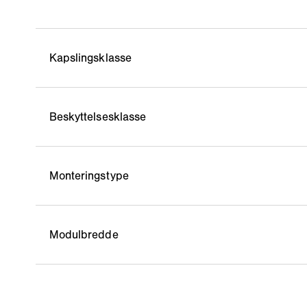
Kapslingsklasse
Beskyttelsesklasse
Monteringstype
Modulbredde