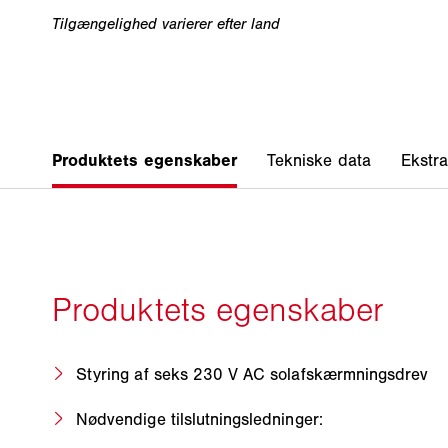
Styring af seks 230 V AC solafskærmningsdrev
Nødvendige tilslutningsledninger: