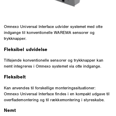
Omnexo Universal Interface udvider systemet med otte
indgange til konventionelle WAREMA sensorer og
trykknapper.
Fleksibel udvidelse
Tilføjende konventionelle sensorer og trykknapper kan
nemt integreres i Omnexo systemet via otte indgange.
Fleksibelt
Kan anvendes til forskellige monteringssituationer:
Omnexo Universal Interface findes i en kompakt udgave til
overflademontering og til rækkemontering i styreskabe.
Nemt