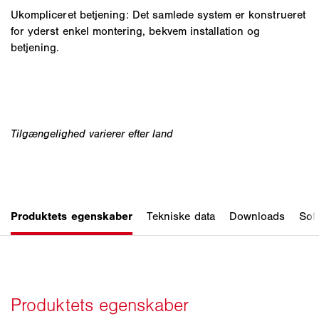
Ukompliceret betjening: Det samlede system er konstrueret
for yderst enkel montering, bekvem installation og
betjening.