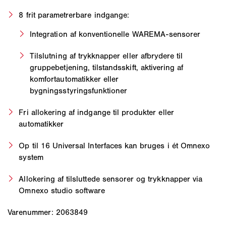
8 frit parametrerbare indgange:
Integration af konventionelle WAREMA-sensorer
Tilslutning af trykknapper eller afbrydere til
gruppebetjening, tilstandsskift, aktivering af
komfortautomatikker eller
bygningsstyringsfunktioner
Fri allokering af indgange til produkter eller
automatikker
Op til 16 Universal Interfaces kan bruges i ét Omnexo
system
Allokering af tilsluttede sensorer og trykknapper via
Omnexo studio software
Varenummer: 2063849