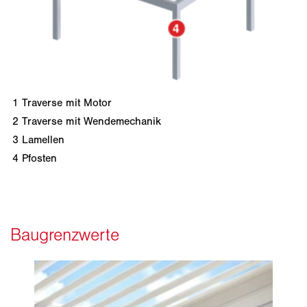
1
Traverse mit Motor
2
Traverse mit Wendemechanik
3
Lamellen
4
Pfosten