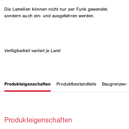
Die Lamellen können nicht nur per Funk gewendet,
sondern auch ein- und ausgefahren werden.