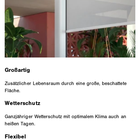
Großartig
Zusätzlicher Lebensraum durch eine große, beschattete
Fläche.
Wetterschutz
Ganzjähriger Wetterschutz mit optimalem Klima auch an
heißen Tagen.
Flexibel