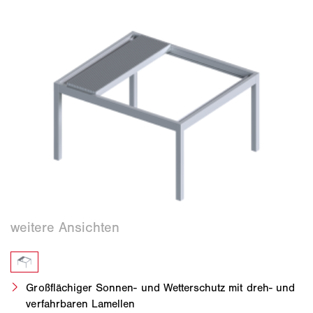
Großflächiger Sonnen- und Wetterschutz mit dreh- und
verfahrbaren Lamellen