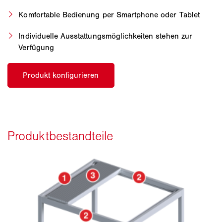
Komfortable Bedienung per Smartphone oder Tablet
Individuelle Ausstattungsmöglichkeiten stehen zur
Verfügung