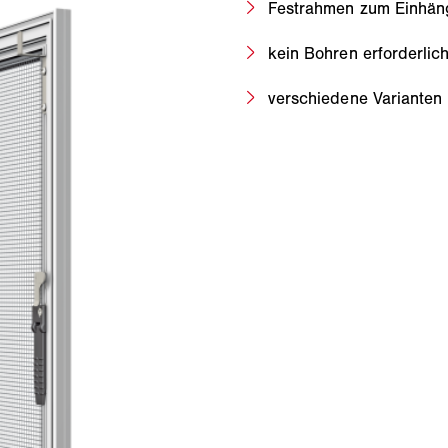
Festrahmen zum Einhän
kein Bohren erforderlic
verschiedene Varianten