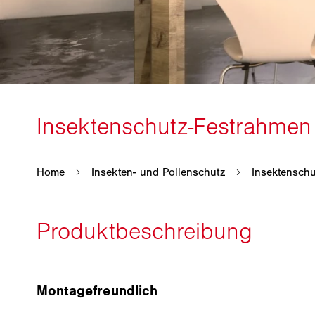
Montagefreundlich