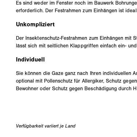
Es sind weder im Fenster noch im Bauwerk Bohrung
erforderlich. Der Festrahmen zum Einhängen ist idea
Unkompliziert
Der Insektenschutz-Festrahmen zum Einhängen mit S
lässt sich mit seitlichen Klappgriffen einfach ein- u
Individuell
Sie können die Gaze ganz nach Ihren individuellen A
optional mit Pollenschutz für Allergiker, Schutz gege
Bewohner oder Schutz gegen Beschädigung durch Ha