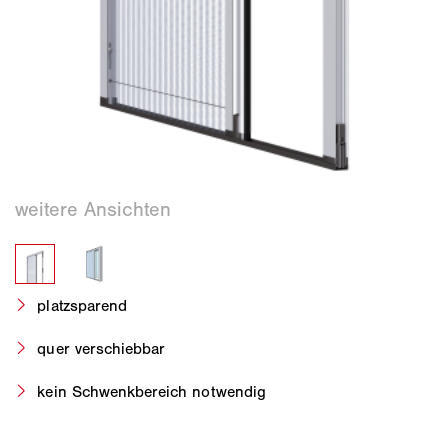
platzsparend
quer verschiebbar
kein Schwenkbereich notwendig