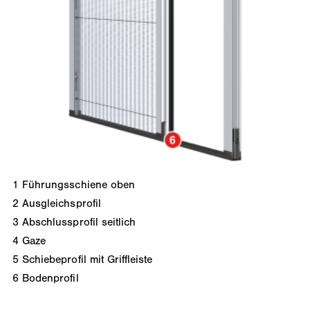
1
Führungsschiene oben
2
Ausgleichsprofil
3
Abschlussprofil seitlich
4
Gaze
5
Schiebeprofil mit Griffleiste
6
Bodenprofil