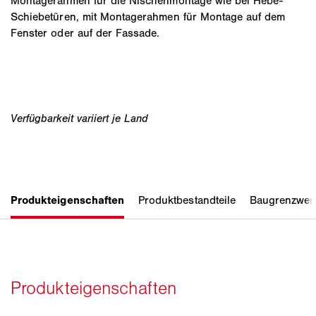
Montagerahmen für die Nischenmontage wie bei Hebe-
Schiebetüren, mit Montagerahmen für Montage auf dem
Fenster oder auf der Fassade.