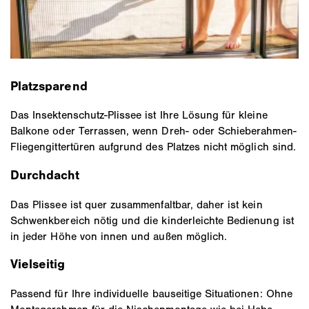
Platzsparend
Das Insektenschutz-Plissee ist Ihre Lösung für kleine
Balkone oder Terrassen, wenn Dreh- oder Schieberahmen-
Fliegengittertüren aufgrund des Platzes nicht möglich sind.
Durchdacht
Das Plissee ist quer zusammenfaltbar, daher ist kein
Schwenkbereich nötig und die kinderleichte Bedienung ist
in jeder Höhe von innen und außen möglich.
Vielseitig
Passend für Ihre individuelle bauseitige Situationen: Ohne