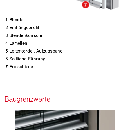
1
Blende
2
Einhängeprofil
3
Blendenkonsole
4
Lamellen
5
Leiterkordel, Aufzugsband
6
Seitliche Führung
7
Endschiene