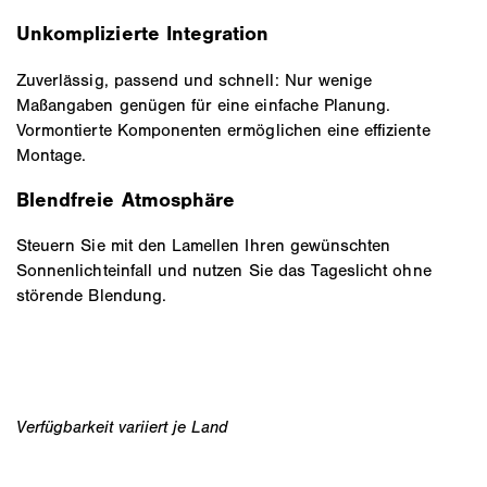
Unkomplizierte Integration
Zuverlässig, passend und schnell: Nur wenige
Maßangaben genügen für eine einfache Planung.
Vormontierte Komponenten ermöglichen eine effiziente
Montage.
Blendfreie Atmosphäre
Steuern Sie mit den Lamellen Ihren gewünschten
Sonnenlichteinfall und nutzen Sie das Tageslicht ohne
störende Blendung.