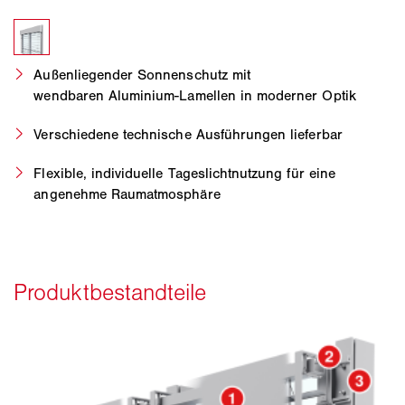
Außenliegender Sonnenschutz mit
wendbaren Aluminium-Lamellen in moderner Optik
Verschiedene technische Ausführungen lieferbar
Flexible, individuelle Tageslichtnutzung für eine
angenehme Raumatmosphäre