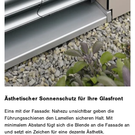
Ästhetischer Sonnenschutz für Ihre Glasfront
Eins mit der Fassade: Nahezu unsichtbar geben die
Führungsschienen den Lamellen sicheren Halt. Mit
minimalem Abstand fügt sich die Blende an die Fassade an
und setzt ein Zeichen für eine dezente Ästhetik.