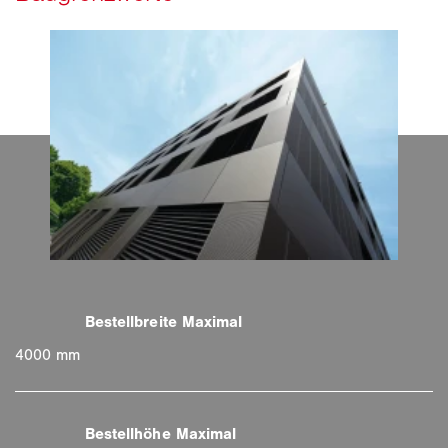
4000 mm