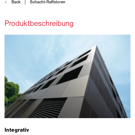
Integrativ