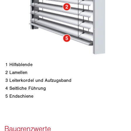
1
Hilfsblende
2
Lamellen
3
Leiterkordel und Aufzugsband
4
Seitliche Führung
5
Endschiene