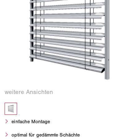
einfache Montage
optimal für gedämmte Schächte