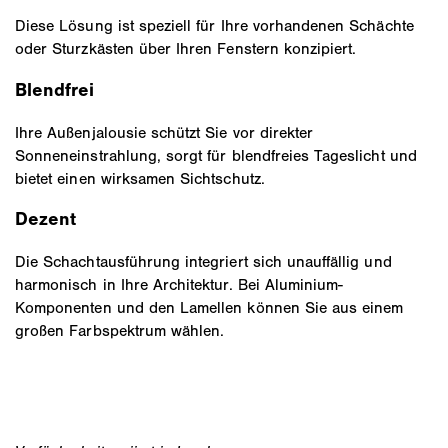
Diese Lösung ist speziell für Ihre vorhandenen Schächte
oder Sturzkästen über Ihren Fenstern konzipiert.
Blendfrei
Ihre Außenjalousie schützt Sie vor direkter
Sonneneinstrahlung, sorgt für blendfreies Tageslicht und
bietet einen wirksamen Sichtschutz.
Dezent
Die Schachtausführung integriert sich unauffällig und
harmonisch in Ihre Architektur. Bei Aluminium-
Komponenten und den Lamellen können Sie aus einem
großen Farbspektrum wählen.