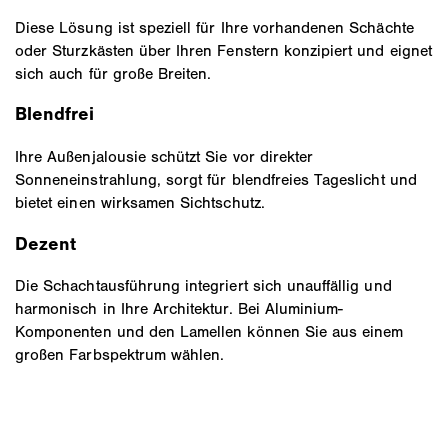
Diese Lösung ist speziell für Ihre vorhandenen Schächte
oder Sturzkästen über Ihren Fenstern konzipiert und eignet
sich auch für große Breiten.
Blendfrei
Ihre Außenjalousie schützt Sie vor direkter
Sonneneinstrahlung, sorgt für blendfreies Tageslicht und
bietet einen wirksamen Sichtschutz.
Dezent
Die Schachtausführung integriert sich unauffällig und
harmonisch in Ihre Architektur. Bei Aluminium-
Komponenten und den Lamellen können Sie aus einem
großen Farbspektrum wählen.