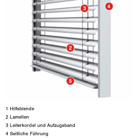
1
Hilfsblende
2
Lamellen
3
Leiterkordel und Aufzugsband
4
Seitliche Führung