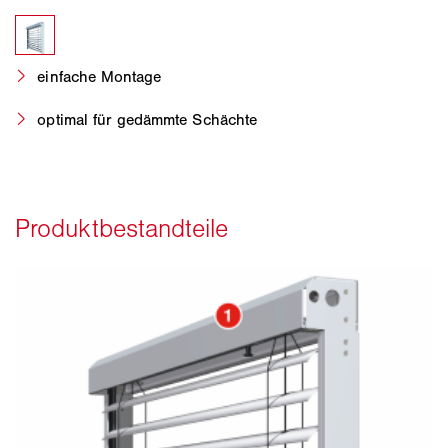
einfache Montage
optimal für gedämmte Schächte