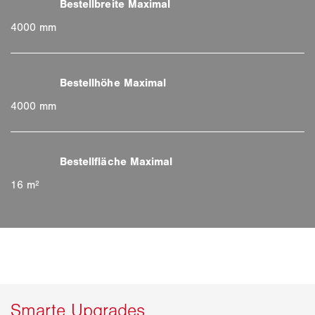
4000 mm
4000 mm
16 m²