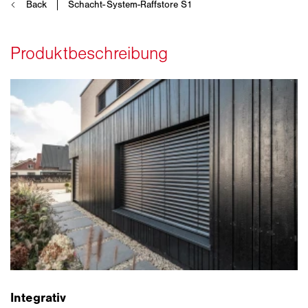
Integrativ