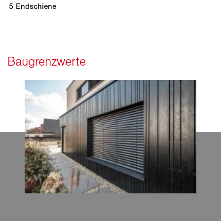
5
Endschiene