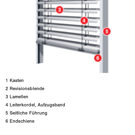
1
Kasten
2
Revisionsblende
3
Lamellen
4
Leiterkordel, Aufzugsband
5
Seitliche Führung
6
Endschiene