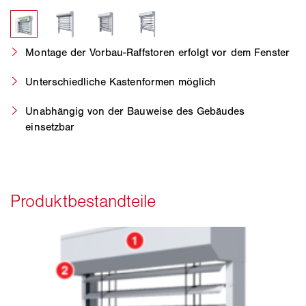
Montage der Vorbau-Raffstoren erfolgt vor dem Fenster
Unterschiedliche Kastenformen möglich
Unabhängig von der Bauweise des Gebäudes
einsetzbar