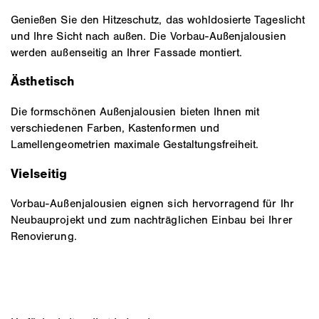
Genießen Sie den Hitzeschutz, das wohldosierte Tageslicht
und Ihre Sicht nach außen. Die Vorbau-Außenjalousien
werden außenseitig an Ihrer Fassade montiert.
Ästhetisch
Die formschönen Außenjalousien bieten Ihnen mit
verschiedenen Farben, Kastenformen und
Lamellengeometrien maximale Gestaltungsfreiheit.
Vielseitig
Vorbau-Außenjalousien eignen sich hervorragend für Ihr
Neubauprojekt und zum nachträglichen Einbau bei Ihrer
Renovierung.