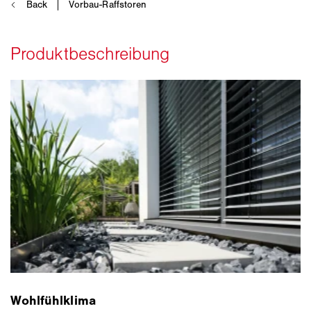
Wohlfühlklima