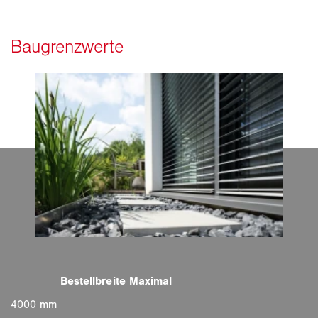
4000 mm