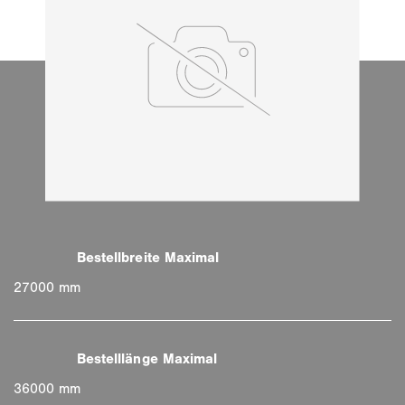
27000 mm
36000 mm