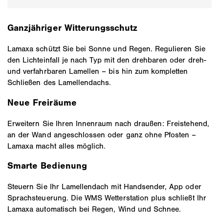
Ganzjähriger Witterungsschutz
Lamaxa schützt Sie bei Sonne und Regen. Regulieren Sie
den Lichteinfall je nach Typ mit den drehbaren oder dreh-
und verfahrbaren Lamellen – bis hin zum kompletten
Schließen des Lamellendachs.
Neue Freiräume
Erweitern Sie Ihren Innenraum nach draußen: Freistehend,
an der Wand angeschlossen oder ganz ohne Pfosten –
Lamaxa macht alles möglich.
Smarte Bedienung
Steuern Sie Ihr Lamellendach mit Handsender, App oder
Sprachsteuerung. Die WMS Wetterstation plus schließt Ihr
Lamaxa automatisch bei Regen, Wind und Schnee.