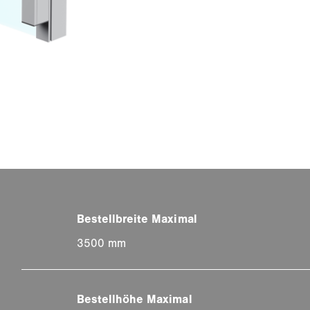
3500 mm