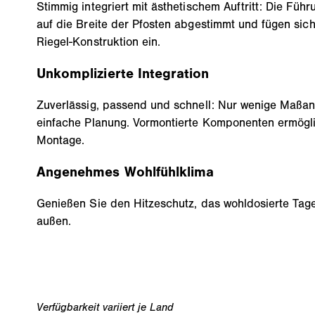
Stimmig integriert mit ästhetischem Auftritt: Die Füh
auf die Breite der Pfosten abgestimmt und fügen sich 
Riegel-Konstruktion ein.
Unkomplizierte Integration
Zuverlässig, passend und schnell: Nur wenige Maßa
einfache Planung. Vormontierte Komponenten ermöglic
Montage.
Angenehmes Wohlfühlklima
Genießen Sie den Hitzeschutz, das wohldosierte Tage
außen.