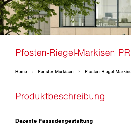
Dezente Fassadengestaltung