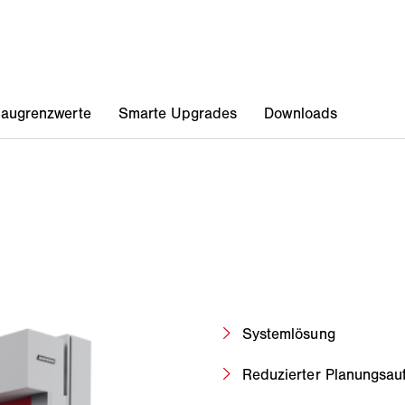
Systemlösung
Reduzierter Planungsa