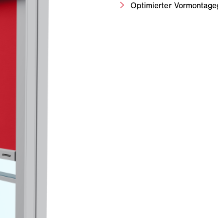
Optimierter Vormontage