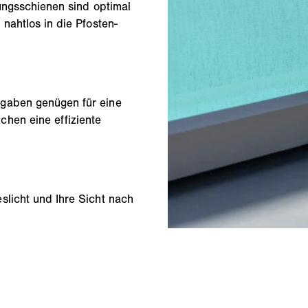
rungsschienen sind optimal
nahtlos in die Pfosten-
ngaben genügen für eine
hen eine effiziente
slicht und Ihre Sicht nach