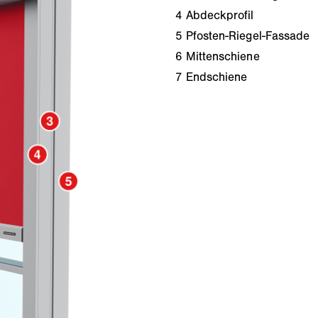
4
Abdeckprofil
5
Pfosten-Riegel-Fassade
6
Mittenschiene
7
Endschiene