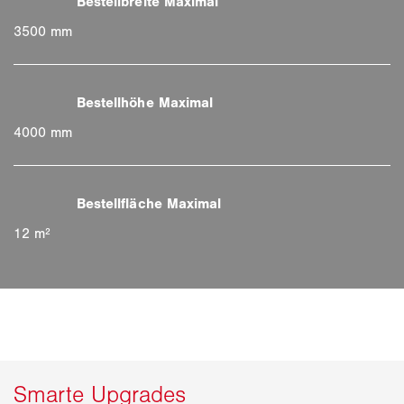
3500 mm
4000 mm
12 m²