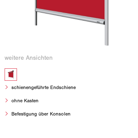
schienengeführte Endschiene
ohne Kasten
Befestigung über Konsolen