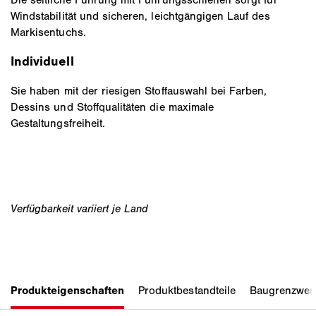
Windstabilität und sicheren, leichtgängigen Lauf des
Markisentuchs.
Individuell
Sie haben mit der riesigen Stoffauswahl bei Farben,
Dessins und Stoffqualitäten die maximale
Gestaltungsfreiheit.