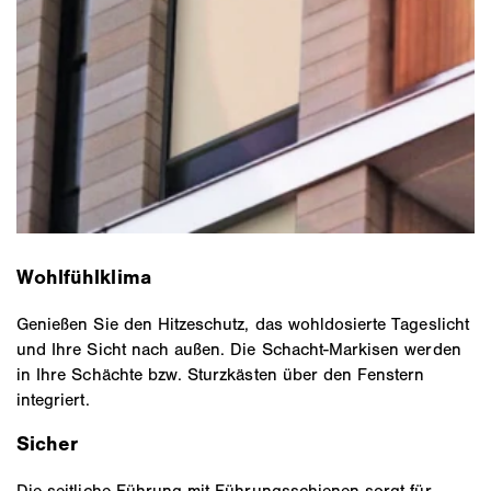
Wohlfühlklima
Genießen Sie den Hitzeschutz, das wohldosierte Tageslicht
und Ihre Sicht nach außen. Die Schacht-Markisen werden
in Ihre Schächte bzw. Sturzkästen über den Fenstern
integriert.
Sicher
Die seitliche Führung mit Führungsschienen sorgt für