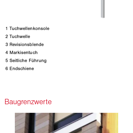
1
Tuchwellenkonsole
2
Tuchwelle
3
Revisionsblende
4
Markisentuch
5
Seitliche Führung
6
Endschiene