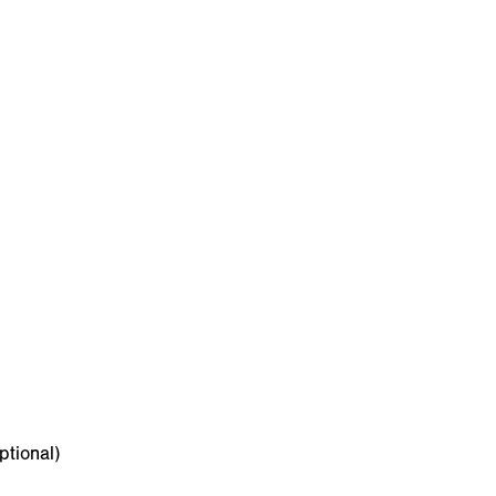
ptional)