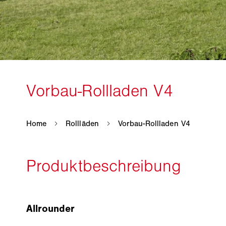
Allrounder