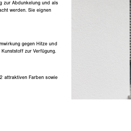
g zur Abdunkelung und als
acht werden. Sie eignen
mwirkung gegen Hitze und
 Kunststoff zur Verfügung.
 attraktiven Farben sowie