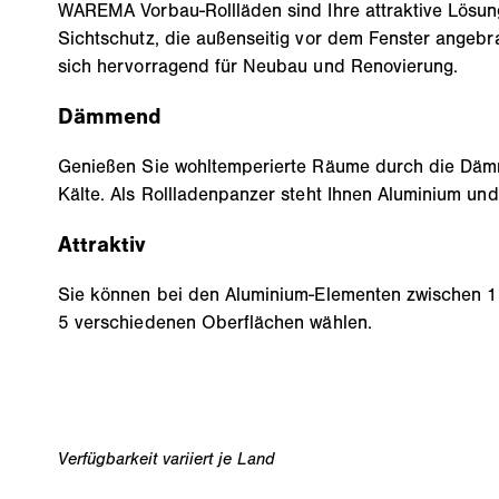
WAREMA Vorbau-Rollläden sind Ihre attraktive Lösun
Sichtschutz, die außenseitig vor dem Fenster angebr
sich hervorragend für Neubau und Renovierung.
Dämmend
Genießen Sie wohltemperierte Räume durch die Däm
Kälte. Als Rollladenpanzer steht Ihnen Aluminium und
Attraktiv
Sie können bei den Aluminium-Elementen zwischen 12
5 verschiedenen Oberflächen wählen.