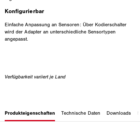
Konfigurierbar
Einfache Anpassung an Sensoren: Über Kodierschalter
wird der Adapter an unterschiedliche Sensortypen
angepasst.