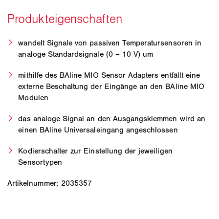
wandelt Signale von passiven Temperatursensoren in
analoge Standardsignale (0 – 10 V) um
mithilfe des BAline MIO Sensor Adapters entfällt eine
externe Beschaltung der Eingänge an den BAline MIO
Modulen
das analoge Signal an den Ausgangsklemmen wird an
einen BAline Universaleingang angeschlossen
Kodierschalter zur Einstellung der jeweiligen
Sensortypen
Artikelnummer: 2035357