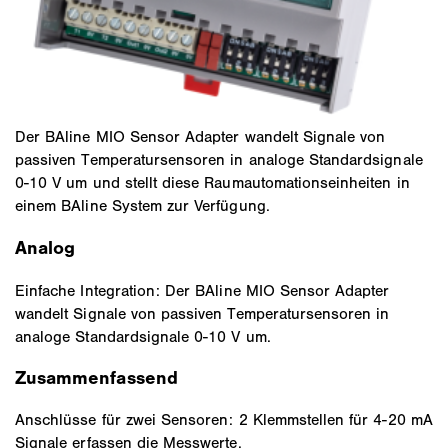
Der BAline MIO Sensor Adapter wandelt Signale von
passiven Temperatursensoren in analoge Standardsignale
0-10 V um und stellt diese Raumautomationseinheiten in
einem BAline System zur Verfügung.
Analog
Einfache Integration: Der BAline MIO Sensor Adapter
wandelt Signale von passiven Temperatursensoren in
analoge Standardsignale 0-10 V um.
Zusammenfassend
Anschlüsse für zwei Sensoren: 2 Klemmstellen für 4-20 mA
Signale erfassen die Messwerte.