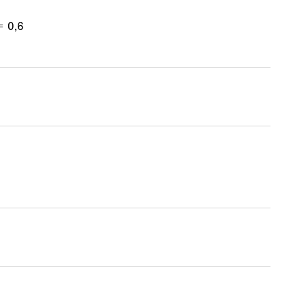
= 0,6