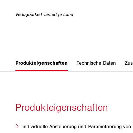
individuelle Ansteuerung und Parametrierung vo