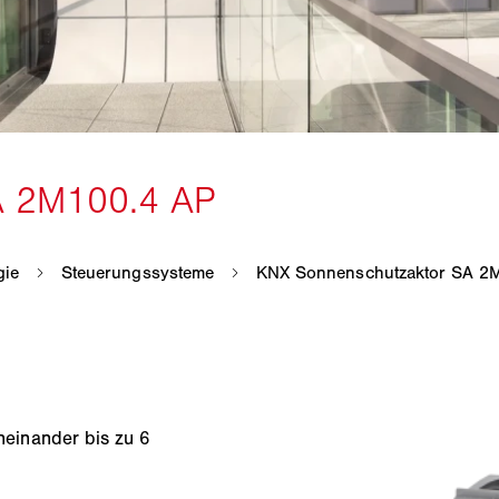
einander bis zu 6