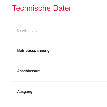
Bezeichnung
Betriebsspannung
Anschlussart
Ausgang