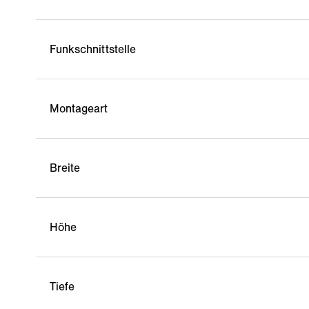
Funkschnittstelle
Montageart
Breite
Höhe
Tiefe