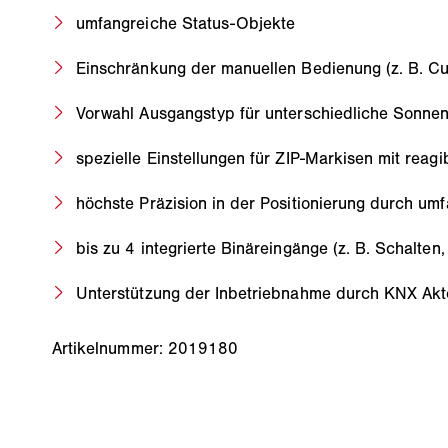
umfangreiche Status-Objekte
Einschränkung der manuellen Bedienung (z. B. C
Vorwahl Ausgangstyp für unterschiedliche Sonnen
spezielle Einstellungen für ZIP-Markisen mit reag
höchste Präzision in der Positionierung durch um
bis zu 4 integrierte Binäreingänge (z. B. Schalte
Unterstützung der Inbetriebnahme durch KNX Akt
Artikelnummer: 2019180