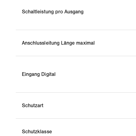
Schaltleistung pro Ausgang
Anschlussleitung Länge maximal
Eingang Digital
Schutzart
Schutzklasse