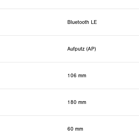
Bluetooth LE
Aufputz (AP)
106 mm
180 mm
60 mm