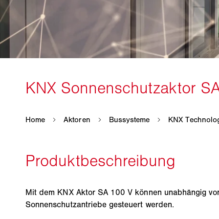
Mit dem KNX Aktor SA 100 V können unabhängig von
Sonnenschutzantriebe gesteuert werden.