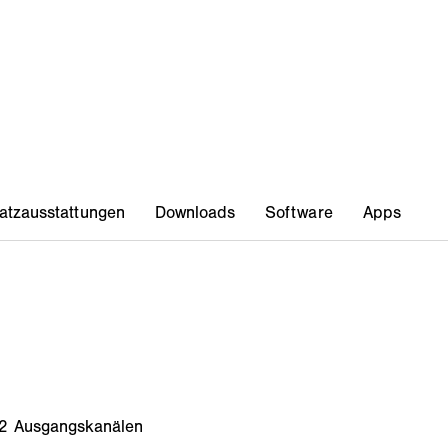
n 2 Ausgangskanälen