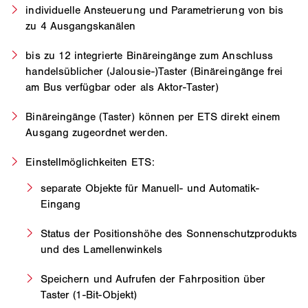
individuelle Ansteuerung und Parametrierung von bis
zu 4 Ausgangskanälen
bis zu 12 integrierte Binäreingänge zum Anschluss
handelsüblicher (Jalousie-)Taster (Binäreingänge frei
am Bus verfügbar oder als Aktor-Taster)
Binäreingänge (Taster) können per ETS direkt einem
Ausgang zugeordnet werden.
Einstellmöglichkeiten ETS:
separate Objekte für Manuell- und Automatik-
Eingang
Status der Positionshöhe des Sonnenschutzprodukts
und des Lamellenwinkels
Speichern und Aufrufen der Fahrposition über
Taster (1-Bit-Objekt)