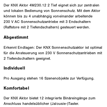
Der KNX Aktor 4M230.12 2 Tief eignet sich zur zentralen
und lokalen Bedienung von Sonnenschutz. Mit dem Aktor
können bis zu 4 unabhängig voneinander arbeitende
230 V AC Sonnenschutzantriebe mit 3 Endschaltern
(Raffstore mit 2 Tiefendschaltern) gesteuert werden.
Abgestimmt
Erkennt Endlagen: Der KNX Sonnenschutzaktor ist optimal
für die Ansteuerung von 230 V Sonnenschutzantrieben mit
2 Tiefendschaltern geeignet.
Individuell
Pro Ausgang stehen 16 Szenenobjekte zur Verfügung.
Komfortabel
Der KNX Aktor bietet 12 integrierte Binäreingänge zum
Anschluss handelsüblicher (Jalousie-)Taster.