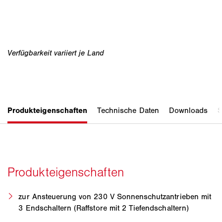
zur Ansteuerung von 230 V Sonnenschutzantrieben mit
3 Endschaltern (Raffstore mit 2 Tiefendschaltern)