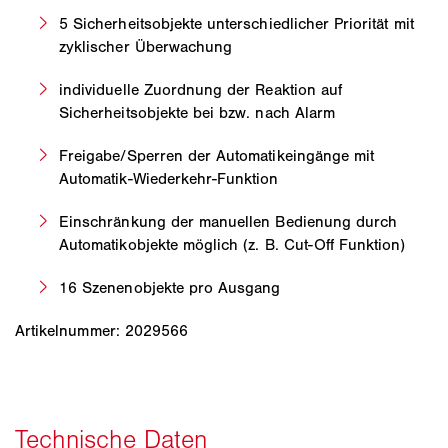
5 Sicherheitsobjekte unterschiedlicher Priorität mit
zyklischer Überwachung
individuelle Zuordnung der Reaktion auf
Sicherheitsobjekte bei bzw. nach Alarm
Freigabe/Sperren der Automatikeingänge mit
Automatik-Wiederkehr-Funktion
Einschränkung der manuellen Bedienung durch
Automatikobjekte möglich (z. B. Cut-Off Funktion)
16 Szenenobjekte pro Ausgang
Artikelnummer: 2029566