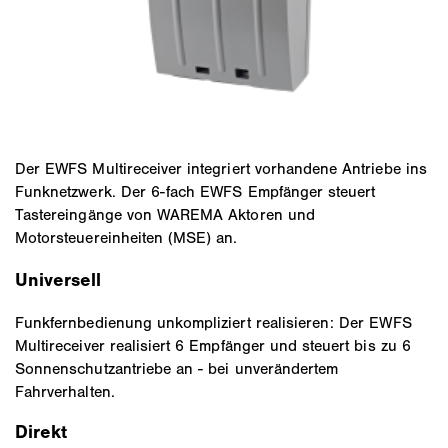
Der EWFS Multireceiver integriert vorhandene Antriebe ins
Funknetzwerk. Der 6-fach EWFS Empfänger steuert
Tastereingänge von WAREMA Aktoren und
Motorsteuereinheiten (MSE) an.
Universell
Funkfernbedienung unkompliziert realisieren: Der EWFS
Multireceiver realisiert 6 Empfänger und steuert bis zu 6
Sonnenschutzantriebe an - bei unverändertem
Fahrverhalten.
Direkt