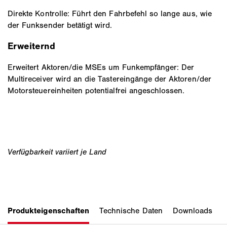
Direkte Kontrolle: Führt den Fahrbefehl so lange aus, wie
der Funksender betätigt wird.
Erweiternd
Erweitert Aktoren/die MSEs um Funkempfänger: Der
Multireceiver wird an die Tastereingänge der Aktoren/der
Motorsteuereinheiten potentialfrei angeschlossen.