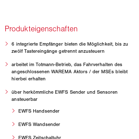
6 integrierte Empfänger bieten die Möglichkeit, bis zu
zwölf Tastereingänge getrennt anzusteuern
arbeitet im Totmann-Betrieb, das Fahrverhalten des
angeschlossenen WAREMA Aktors / der MSEs bleibt
hierbei erhalten
über herkömmliche EWFS Sender und Sensoren
ansteuerbar
EWFS Handsender
EWFS Wandsender
EWFS Zeitschaltuhr