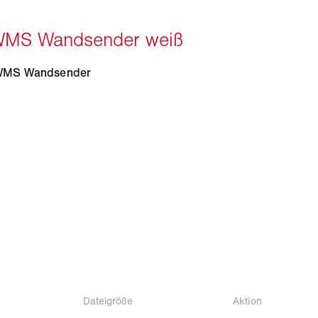
WMS Wandsender