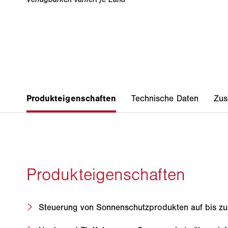
Steuerung von Sonnenschutzprodukten auf bis zu