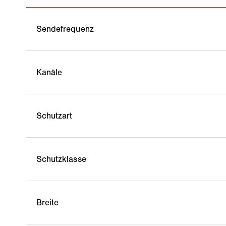
Sendefrequenz
Kanäle
Schutzart
Schutzklasse
Breite