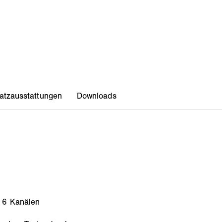
 6 Kanälen