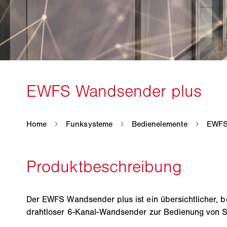
Der EWFS Wandsender plus ist ein übersichtlicher, b
drahtloser 6-Kanal-Wandsender zur Bedienung von 