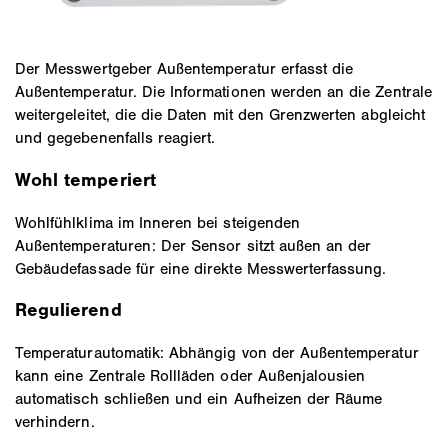
Der Messwertgeber Außentemperatur erfasst die
Außentemperatur. Die Informationen werden an die Zentrale
weitergeleitet, die die Daten mit den Grenzwerten abgleicht
und gegebenenfalls reagiert.
Wohl temperiert
Wohlfühlklima im Inneren bei steigenden
Außentemperaturen: Der Sensor sitzt außen an der
Gebäudefassade für eine direkte Messwerterfassung.
Regulierend
Temperaturautomatik: Abhängig von der Außentemperatur
kann eine Zentrale Rollläden oder Außenjalousien
automatisch schließen und ein Aufheizen der Räume
verhindern.