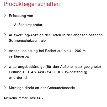
Erfassung von
Außentemperatur
Auswertung/Anzeige der Daten in der angeschlossenen
Sonnenschutzzentrale
Anschlussleitung bei Bedarf auf bis zu 200 m
verlängerbar
witterungsbeständige (für den Außeneinsatz geeignete)
Leitung z. B. 4 x AWG 24 C UL (UV-beständig)
erforderlich
Montage direkt an der Gebäudefassade
Artikelnummer: 628145