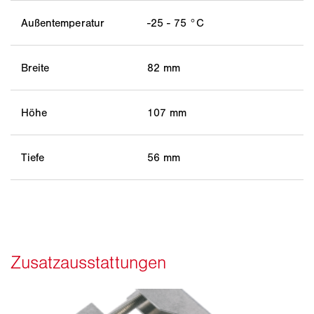
Außentemperatur
-25 - 75 °C
Breite
82 mm
Höhe
107 mm
Tiefe
56 mm