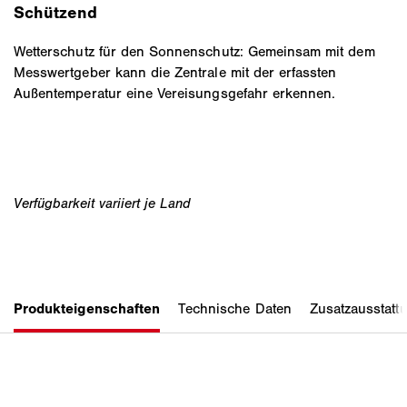
Schützend
Wetterschutz für den Sonnenschutz: Gemeinsam mit dem
Messwertgeber kann die Zentrale mit der erfassten
Außentemperatur eine Vereisungsgefahr erkennen.