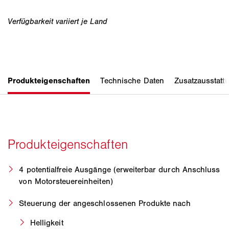
4 potentialfreie Ausgänge (erweiterbar durch Anschluss
von Motorsteuereinheiten)
Steuerung der angeschlossenen Produkte nach
Helligkeit