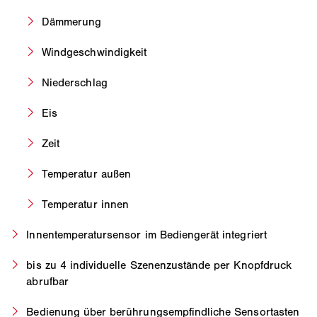
Dämmerung
Windgeschwindigkeit
Niederschlag
Eis
Zeit
Temperatur außen
Temperatur innen
Innentemperatursensor im Bediengerät integriert
bis zu 4 individuelle Szenenzustände per Knopfdruck
abrufbar
Bedienung über berührungsempfindliche Sensortasten