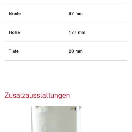
Breite
97 mm
Höhe
177 mm
Tiefe
20 mm