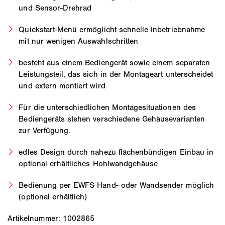
und Sensor-Drehrad
Quickstart-Menü ermöglicht schnelle Inbetriebnahme
mit nur wenigen Auswahlschritten
besteht aus einem Bediengerät sowie einem separaten
Leistungsteil, das sich in der Montageart unterscheidet
und extern montiert wird
Für die unterschiedlichen Montagesituationen des
Bediengeräts stehen verschiedene Gehäusevarianten
zur Verfügung.
edles Design durch nahezu flächenbündigen Einbau in
optional erhältliches Hohlwandgehäuse
Bedienung per EWFS Hand- oder Wandsender möglich
(optional erhältlich)
Artikelnummer: 1002865