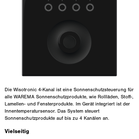
Die Wisotronic 4-Kanal ist eine Sonnenschutzsteuerung für
alle WAREMA Sonnenschutzprodukte, wie Rollläden, Stoff-,
Lamellen- und Fensterprodukte. Im Gerät integriert ist der
Innentemperatursensor. Das System steuert
Sonnenschutzprodukte auf bis zu 4 Kanälen an.
Vielseitig