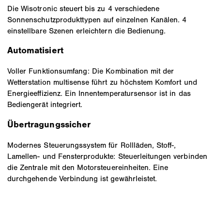
Die Wisotronic steuert bis zu 4 verschiedene
Sonnenschutzprodukttypen auf einzelnen Kanälen. 4
einstellbare Szenen erleichtern die Bedienung.
Automatisiert
Voller Funktionsumfang: Die Kombination mit der
Wetterstation multisense führt zu höchstem Komfort und
Energieeffizienz. Ein Innentemperatursensor ist in das
Bediengerät integriert.
Übertragungssicher
Modernes Steuerungssystem für Rollläden, Stoff-,
Lamellen- und Fensterprodukte: Steuerleitungen verbinden
die Zentrale mit den Motorsteuereinheiten. Eine
durchgehende Verbindung ist gewährleistet.