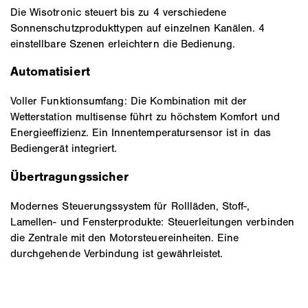
Die Wisotronic steuert bis zu 4 verschiedene
Sonnenschutzprodukttypen auf einzelnen Kanälen. 4
einstellbare Szenen erleichtern die Bedienung.
Automatisiert
Voller Funktionsumfang: Die Kombination mit der
Wetterstation multisense führt zu höchstem Komfort und
Energieeffizienz. Ein Innentemperatursensor ist in das
Bediengerät integriert.
Übertragungssicher
Modernes Steuerungssystem für Rollläden, Stoff-,
Lamellen- und Fensterprodukte: Steuerleitungen verbinden
die Zentrale mit den Motorsteuereinheiten. Eine
durchgehende Verbindung ist gewährleistet.