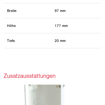
Breite
97 mm
Höhe
177 mm
Tiefe
20 mm