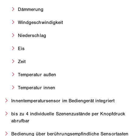
Dämmerung
Windgeschwindigkeit
Niederschlag
Eis
Zeit
Temperatur außen
Temperatur innen
Innentemperatursensor im Bediengerät integriert
bis zu 4 individuelle Szenenzustände per Knopfdruck
abrufbar
Bedienung über berührungsempfindliche Sensortasten