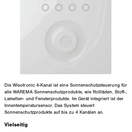
Die Wisotronic 4-Kanal ist eine Sonnenschutzsteuerung für
alle WAREMA Sonnenschutzprodukte, wie Rollläden, Stoff-,
Lamellen- und Fensterprodukte. Im Gerät integriert ist der
Innentemperatursensor. Das System steuert
Sonnenschutzprodukte auf bis zu 4 Kanälen an.
Vielseitig