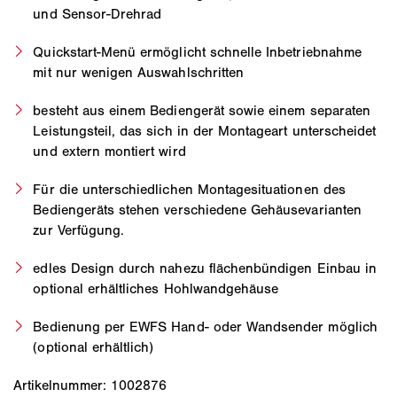
und Sensor-Drehrad
Quickstart-Menü ermöglicht schnelle Inbetriebnahme
mit nur wenigen Auswahlschritten
besteht aus einem Bediengerät sowie einem separaten
Leistungsteil, das sich in der Montageart unterscheidet
und extern montiert wird
Für die unterschiedlichen Montagesituationen des
Bediengeräts stehen verschiedene Gehäusevarianten
zur Verfügung.
edles Design durch nahezu flächenbündigen Einbau in
optional erhältliches Hohlwandgehäuse
Bedienung per EWFS Hand- oder Wandsender möglich
(optional erhältlich)
Artikelnummer: 1002876