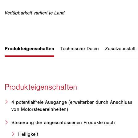
4 potentialfreie Ausgänge (erweiterbar durch Anschluss
von Motorsteuereinheiten)
Steuerung der angeschlossenen Produkte nach
Helligkeit