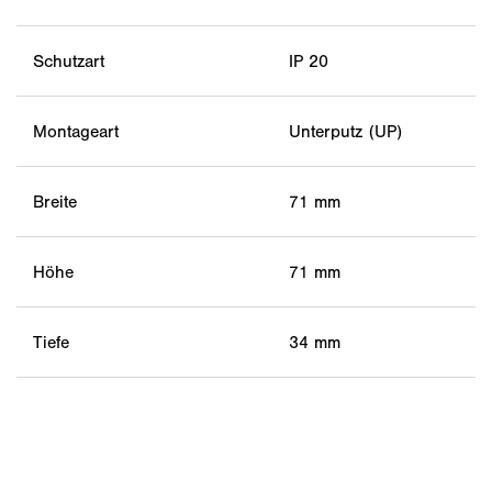
Schutzart
IP 20
Montageart
Unterputz (UP)
Breite
71 mm
Höhe
71 mm
Tiefe
34 mm