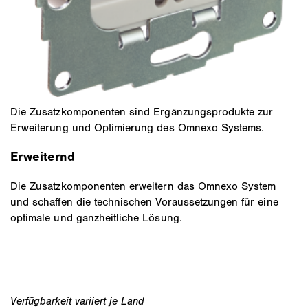
Die Zusatzkomponenten sind Ergänzungsprodukte zur
Erweiterung und Optimierung des Omnexo Systems.
Erweiternd
Die Zusatzkomponenten erweitern das Omnexo System
und schaffen die technischen Voraussetzungen für eine
optimale und ganzheitliche Lösung.