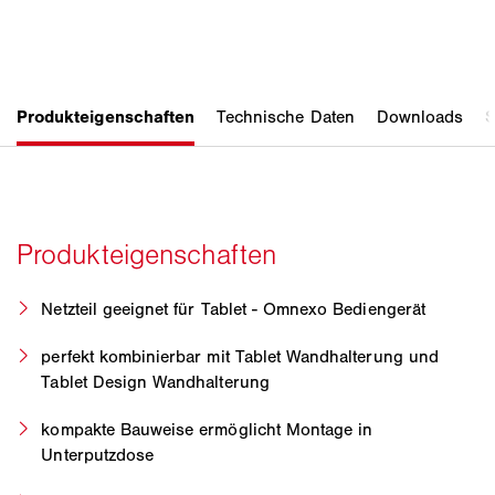
Netzteil geeignet für Tablet - Omnexo Bediengerät
perfekt kombinierbar mit Tablet Wandhalterung und
Tablet Design Wandhalterung
kompakte Bauweise ermöglicht Montage in
Unterputzdose