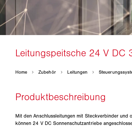
Mit den Anschlussleitungen mit Steckverbinder und 
können 24 V DC Sonnenschutzantriebe angeschloss