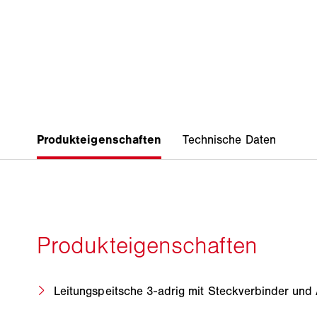
Leitungspeitsche 3-adrig mit Steckverbinder und