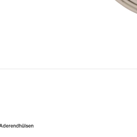
 Aderendhülsen