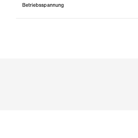
Betriebsspannung