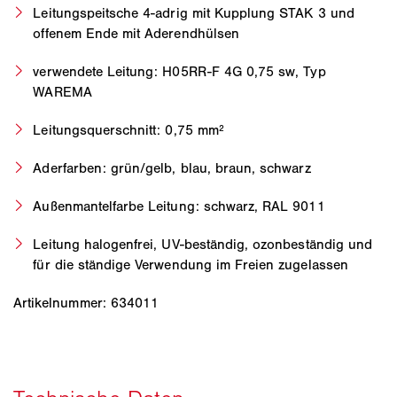
Leitungspeitsche 4-adrig mit Kupplung STAK 3 und
offenem Ende mit Aderendhülsen
verwendete Leitung: H05RR-F 4G 0,75 sw, Typ
WAREMA
Leitungsquerschnitt: 0,75 mm²
Aderfarben: grün/gelb, blau, braun, schwarz
Außenmantelfarbe Leitung: schwarz, RAL 9011
Leitung halogenfrei, UV-beständig, ozonbeständig und
für die ständige Verwendung im Freien zugelassen
Artikelnummer: 634011