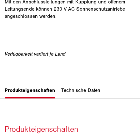
Mit den Anschlussleitungen mit Kupplung und offenem
Leitungsende können 230 V AC Sonnenschutzantriebe
angeschlossen werden.