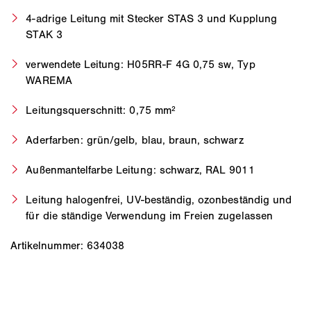
4-adrige Leitung mit Stecker STAS 3 und Kupplung
STAK 3
verwendete Leitung: H05RR-F 4G 0,75 sw, Typ
WAREMA
Leitungsquerschnitt: 0,75 mm²
Aderfarben: grün/gelb, blau, braun, schwarz
Außenmantelfarbe Leitung: schwarz, RAL 9011
Leitung halogenfrei, UV-beständig, ozonbeständig und
für die ständige Verwendung im Freien zugelassen
Artikelnummer: 634038