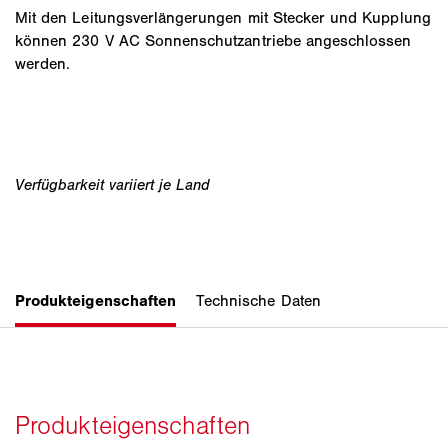
Mit den Leitungsverlängerungen mit Stecker und Kupplung
können 230 V AC Sonnenschutzantriebe angeschlossen
werden.