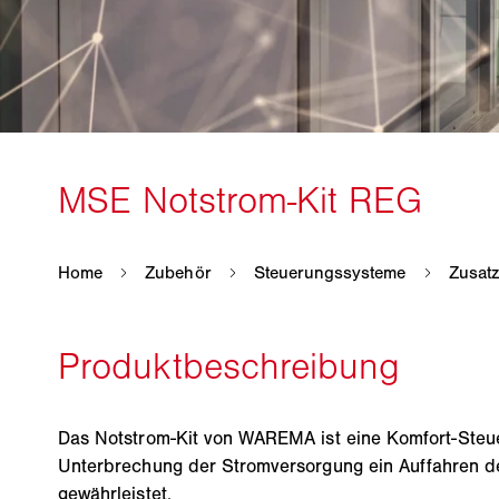
Das Notstrom-Kit von WAREMA ist eine Komfort-Steue
Unterbrechung der Stromversorgung ein Auffahren 
gewährleistet.