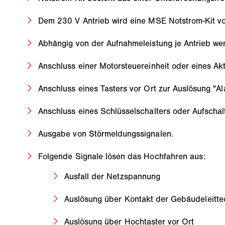
Dem 230 V Antrieb wird eine MSE Notstrom-Kit vo
Abhängig von der Aufnahmeleistung je Antrieb we
Anschluss einer Motorsteuereinheit oder eines Ak
Anschluss eines Tasters vor Ort zur Auslösung "Al
Anschluss eines Schlüsselschalters oder Aufschal
Ausgabe von Störmeldungssignalen.
Folgende Signale lösen das Hochfahren aus:
Ausfall der Netzspannung
Auslösung über Kontakt der Gebäudeleitte
Auslösung über Hochtaster vor Ort