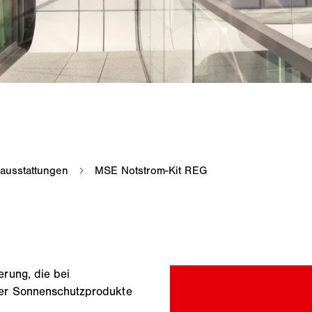
rung, die bei
der Sonnenschutzprodukte