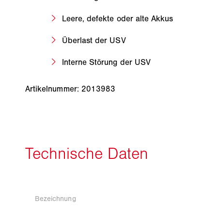
Leere, defekte oder alte Akkus
Überlast der USV
Interne Störung der USV
Artikelnummer: 2013983
Bezeichnung