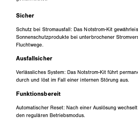
Sicher
Schutz bei Stromausfall: Das Notstrom-Kit gewährlei
Sonnenschutzprodukte bei unterbrochener Stromvers
Fluchtwege.
Ausfallsicher
Verlässliches System: Das Notstrom-Kit führt perman
durch und löst im Fall einer internen Störung aus.
Funktionsbereit
Automatischer Reset: Nach einer Auslösung wechselt 
den regulären Betriebsmodus.