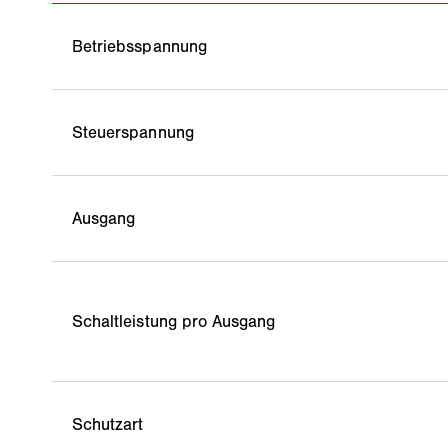
Betriebsspannung
Steuerspannung
Ausgang
Schaltleistung pro Ausgang
Schutzart