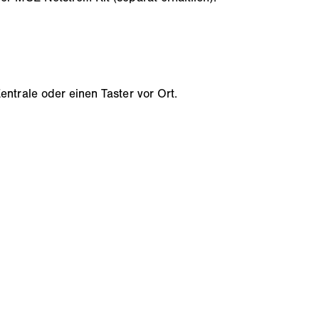
.
ntrale oder einen Taster vor Ort.