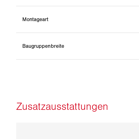
Montageart
Baugruppenbreite