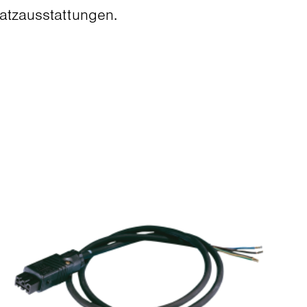
atzausstattungen.