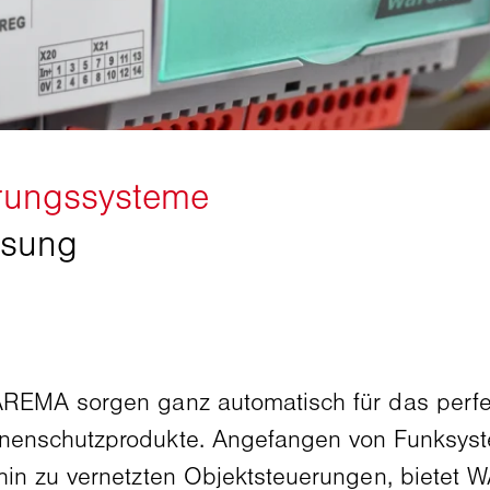
REMA sorgen ganz automatisch für das perfek
nenschutzprodukte. Angefangen von Funksyst
in zu vernetzten Objektsteuerungen, bietet W