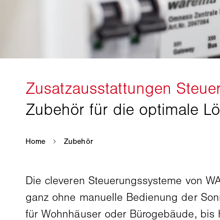
Die cleveren Steuerungssysteme von WA
ganz ohne manuelle Bedienung der Son
für Wohnhäuser oder Bürogebäude, bis h