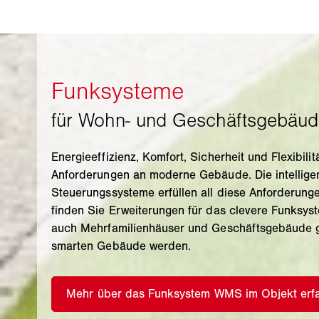
Energieeffizienz, Komfort, Sicherheit und Flexibili
Anforderungen an moderne Gebäude. Die intelli
Steuerungssysteme erfüllen all diese Anforderunge
finden Sie Erweiterungen für das clevere Funksy
auch Mehrfamilienhäuser und Geschäftsgebäude 
smarten Gebäude werden.