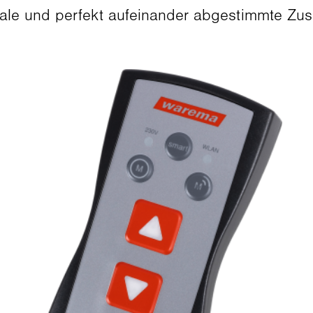
ale und perfekt aufeinander abgestimmte Zus