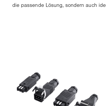
die passende Lösung, sondern auch ide