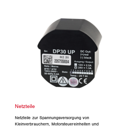
Netzteile zur Spannungsversorgung von
Kleinverbrauchern, Motorsteuereinheiten und