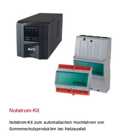
Notstrom-Kit zum automatischen Hochfahren von
Sonnenschutzprodukten bei Netzausfall