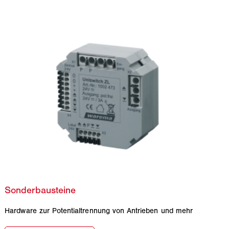
Hardware zur Potentialtrennung von Antrieben und mehr