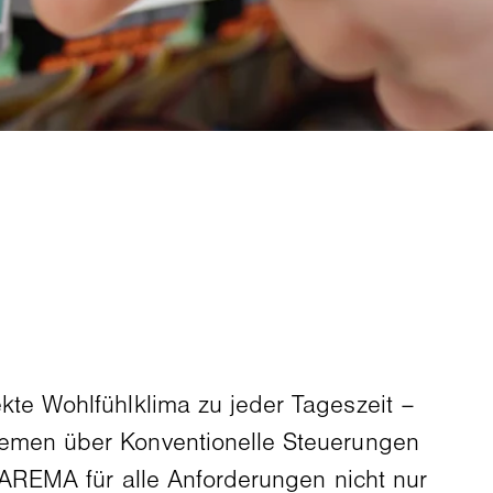
te Wohlfühlklima zu jeder Tageszeit –
emen über Konventionelle Steuerungen
AREMA für alle Anforderungen nicht nur