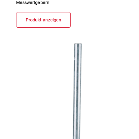
Messwertgebern