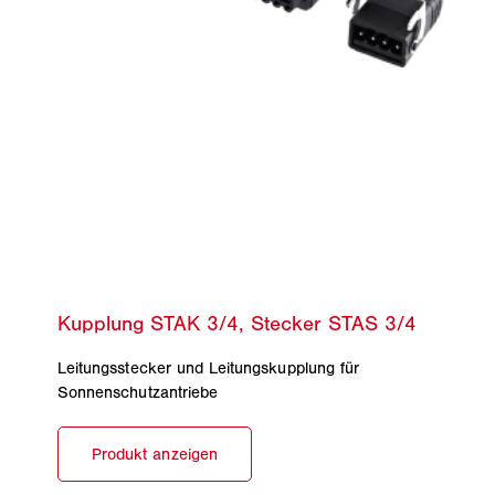
Leitungsstecker und Leitungskupplung für
Sonnenschutzantriebe