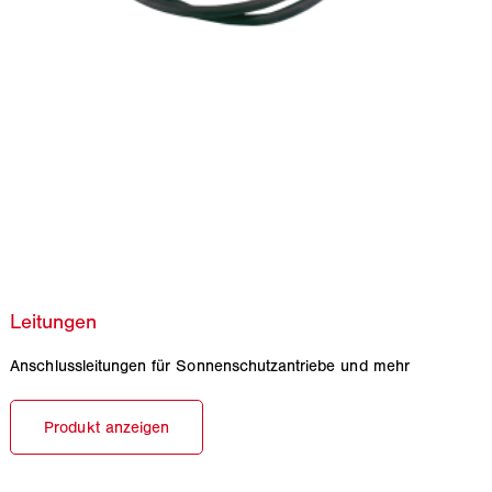
Anschlussleitungen für Sonnenschutzantriebe und mehr