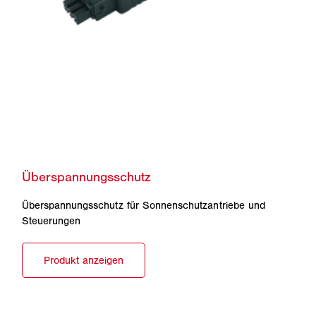
Überspannungsschutz für Sonnenschutzantriebe und
Steuerungen