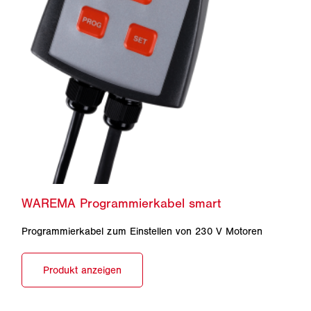
Programmierkabel zum Einstellen von 230 V Motoren