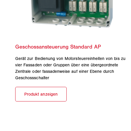
Gerät zur Bedienung von Motorsteuereinheiten von bis zu
vier Fassaden oder Gruppen über eine übergeordnete
Zentrale oder fassadenweise auf einer Ebene durch
Geschossschalter