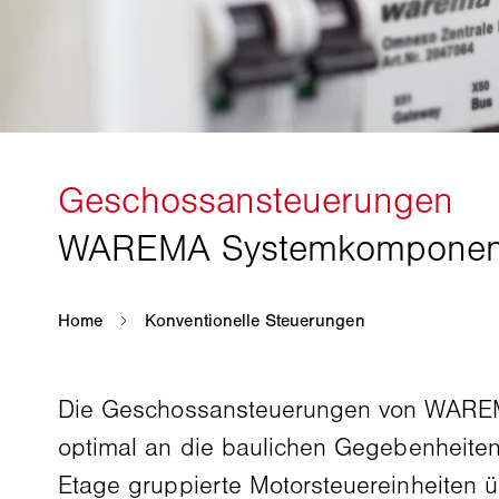
Die Geschossansteuerungen von WAREMA 
optimal an die baulichen Gegebenheiten
Etage gruppierte Motorsteuereinheiten 