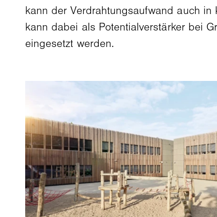
kann der Verdrahtungsaufwand auch in
kann dabei als Potentialverstärker bei
eingesetzt werden.