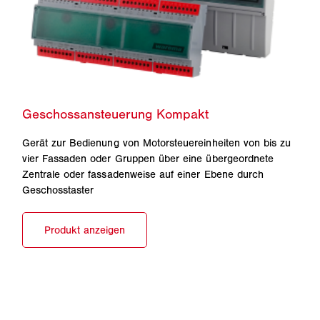
Gerät zur Bedienung von Motorsteuereinheiten von bis zu
vier Fassaden oder Gruppen über eine übergeordnete
Zentrale oder fassadenweise auf einer Ebene durch
Geschosstaster