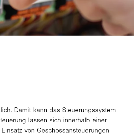
lich. Damit kann das Steuerungssystem
euerung lassen sich innerhalb einer
en Einsatz von Geschossansteuerungen