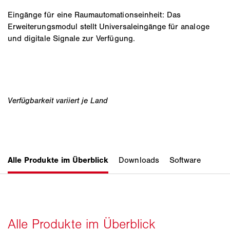
Eingänge für eine Raumautomationseinheit: Das
Erweiterungsmodul stellt Universaleingänge für analoge
und digitale Signale zur Verfügung.