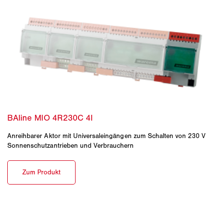
Anreihbarer Aktor mit Universaleingängen zum Schalten von 230 V
Sonnenschutzantrieben und Verbrauchern