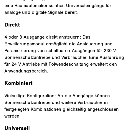
eine Raumautomationseinheit Universaleingänge für
analoge und digitale Signale bereit.
Direkt
4 oder 8 Ausgänge direkt ansteuern: Das
Erweiterungsmodul ermöglicht die Ansteuerung und
Parametrierung von schaltbaren Ausgängen für 230 V
Sonnenschutzantriebe und Verbraucher. Eine Ausführung
für 24 V Antriebe mit Polwendeschaltung erweitert den
Anwendungsbereich.
Kombiniert
Vielseitige Konfiguration: An die Ausgänge können
Sonnenschutzantriebe und weitere Verbraucher in
festgelegten Kombinationen gleichzeitig angeschlossen
werden.
Universell