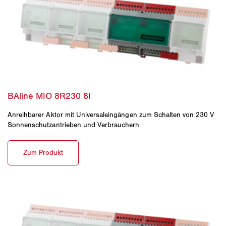
Anreihbarer Aktor mit Universaleingängen zum Schalten von 230 V
Sonnenschutzantrieben und Verbrauchern