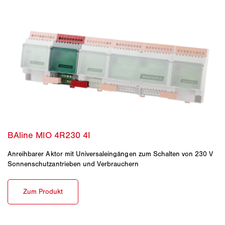
Anreihbarer Aktor mit Universaleingängen zum Schalten von 230 V
Sonnenschutzantrieben und Verbrauchern