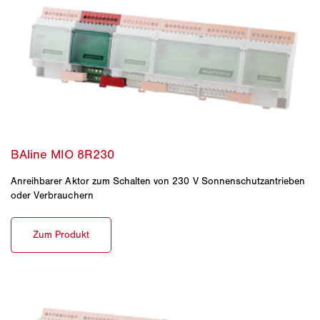
Anreihbarer Aktor zum Schalten von 230 V Sonnenschutzantrieben
oder Verbrauchern