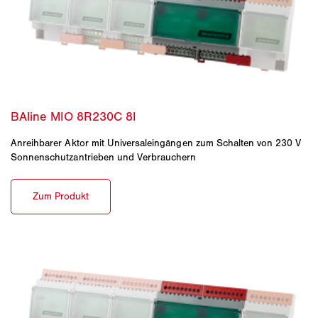
Anreihbarer Aktor mit Universaleingängen zum Schalten von 230 V
Sonnenschutzantrieben und Verbrauchern