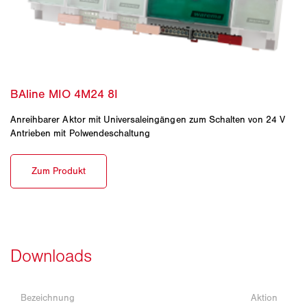
Anreihbarer Aktor mit Universaleingängen zum Schalten von 24 V
Antrieben mit Polwendeschaltung