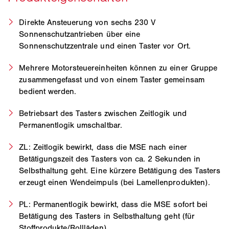
Direkte Ansteuerung von sechs 230 V
Sonnenschutzantrieben über eine
Sonnenschutzzentrale und einen Taster vor Ort.
Mehrere Motorsteuereinheiten können zu einer Gruppe
zusammengefasst und von einem Taster gemeinsam
bedient werden.
Betriebsart des Tasters zwischen Zeitlogik und
Permanentlogik umschaltbar.
ZL: Zeitlogik bewirkt, dass die MSE nach einer
Betätigungszeit des Tasters von ca. 2 Sekunden in
Selbsthaltung geht. Eine kürzere Betätigung des Tasters
erzeugt einen Wendeimpuls (bei Lamellenprodukten).
PL: Permanentlogik bewirkt, dass die MSE sofort bei
Betätigung des Tasters in Selbsthaltung geht (für
Stoffprodukte/Rollläden).