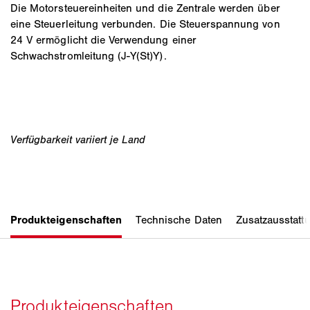
Die Motorsteuereinheiten und die Zentrale werden über
eine Steuerleitung verbunden. Die Steuerspannung von
24 V ermöglicht die Verwendung einer
Schwachstromleitung (J-Y(St)Y).