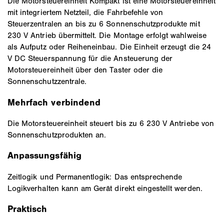
Die Motorsteuereinheit Kompakt ist eine Motorsteuereinheit
mit integriertem Netzteil, die Fahrbefehle von
Steuerzentralen an bis zu 6 Sonnenschutzprodukte mit
230 V Antrieb übermittelt. Die Montage erfolgt wahlweise
als Aufputz oder Reiheneinbau. Die Einheit erzeugt die 24
V DC Steuerspannung für die Ansteuerung der
Motorsteuereinheit über den Taster oder die
Sonnenschutzzentrale.
Mehrfach verbindend
Die Motorsteuereinheit steuert bis zu 6 230 V Antriebe von
Sonnenschutzprodukten an.
Anpassungsfähig
Zeitlogik und Permanentlogik: Das entsprechende
Logikverhalten kann am Gerät direkt eingestellt werden.
Praktisch