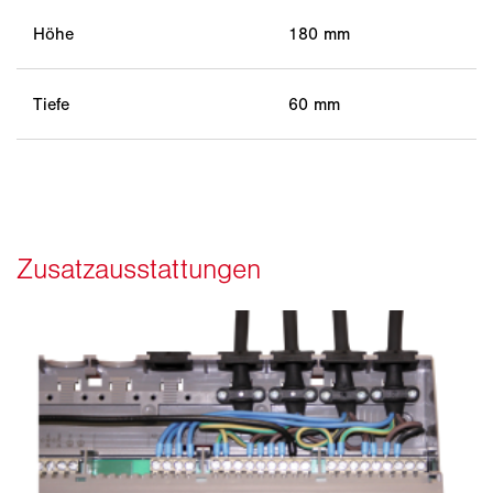
Höhe
180 mm
Tiefe
60 mm