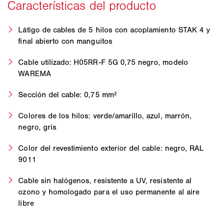
Látigo de cables de 5 hilos con acoplamiento STAK 4 y
final abierto con manguitos
Cable utilizado: H05RR-F 5G 0,75 negro, modelo
WAREMA
Sección del cable: 0,75 mm²
Colores de los hilos: verde/amarillo, azul, marrón,
negro, gris
Color del revestimiento exterior del cable: negro, RAL
9011
Cable sin halógenos, resistente a UV, resistente al
ozono y homologado para el uso permanente al aire
libre