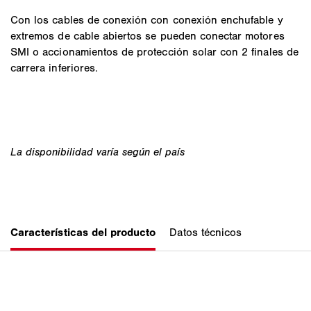
Con los cables de conexión con conexión enchufable y
extremos de cable abiertos se pueden conectar motores
SMI o accionamientos de protección solar con 2 finales de
carrera inferiores.