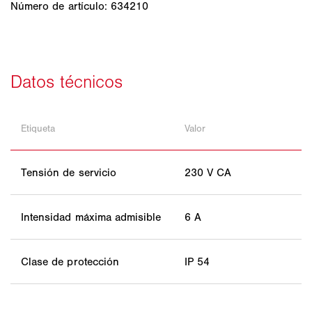
Número de artículo: 634210
Etiqueta
Valor
Tensión de servicio
230 V CA
Intensidad máxima admisible
6 A
Clase de protección
IP 54