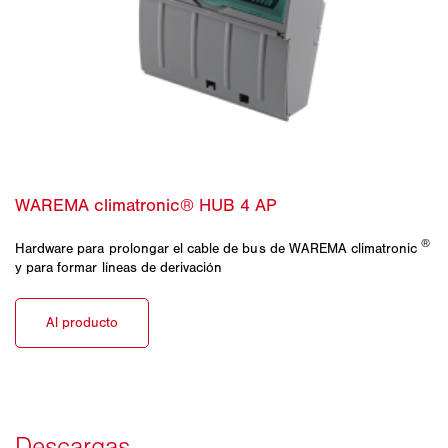
®
Hardware para prolongar el cable de bus de WAREMA climatronic
y para formar líneas de derivación