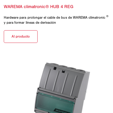
®
Hardware para prolongar el cable de bus de WAREMA climatronic
y para formar líneas de derivación