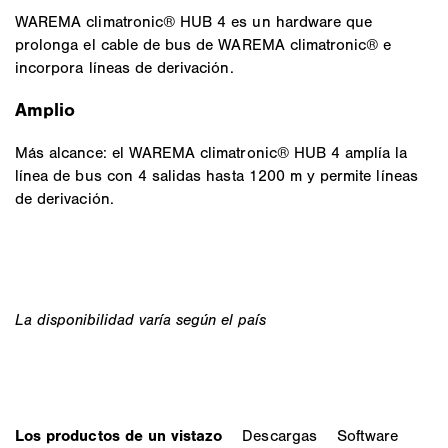
WAREMA climatronic® HUB 4 es un hardware que
prolonga el cable de bus de WAREMA climatronic® e
incorpora líneas de derivación.
Amplio
Más alcance: el WAREMA climatronic® HUB 4 amplía la
línea de bus con 4 salidas hasta 1200 m y permite líneas
de derivación.