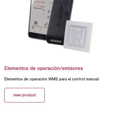
Elementos de operación WMS para el control manual