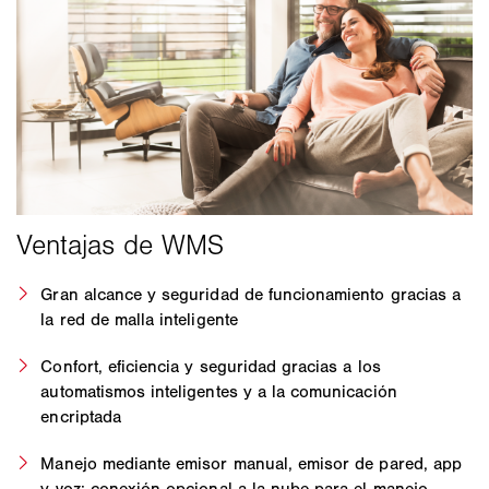
Gran alcance y seguridad de funcionamiento gracias a
la red de malla inteligente
Confort, eficiencia y seguridad gracias a los
automatismos inteligentes y a la comunicación
encriptada
Manejo mediante emisor manual, emisor de pared, app
y voz: conexión opcional a la nube para el manejo