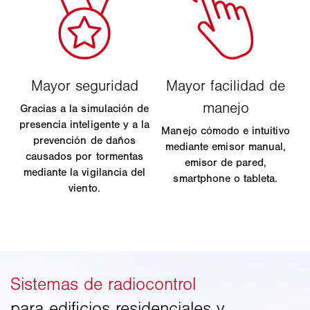
Gracias a la simulación de
presencia inteligente y a la
Manejo cómodo e intuitivo
prevención de daños
mediante emisor manual,
causados por tormentas
emisor de pared,
mediante la vigilancia del
smartphone o tableta.
viento.