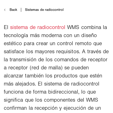
El
sistema de radiocontrol
WMS combina la
tecnología más moderna con un diseño
estético para crear un control remoto que
satisface los mayores requisitos. A través de
la transmisión de los comandos de receptor
a receptor (red de malla) se pueden
alcanzar también los productos que estén
más alejados. El sistema de radiocontrol
funciona de forma bidireccional, lo que
significa que los componentes del WMS
confirman la recepción y ejecución de un