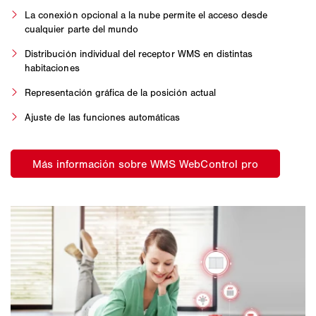
La conexión opcional a la nube permite el acceso desde
cualquier parte del mundo
Distribución individual del receptor WMS en distintas
habitaciones
Representación gráfica de la posición actual
Ajuste de las funciones automáticas