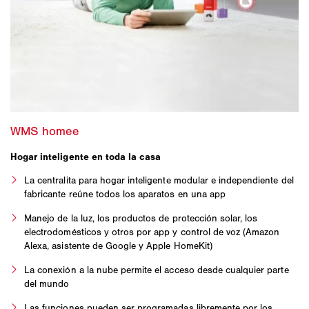
Hogar inteligente en toda la casa
La centralita para hogar inteligente modular e independiente del
fabricante reúne todos los aparatos en una app
Manejo de la luz, los productos de protección solar, los
electrodomésticos y otros por app y control de voz (Amazon
Alexa, asistente de Google y Apple HomeKit)
La conexión a la nube permite el acceso desde cualquier parte
del mundo
Las funciones pueden ser programadas libremente por los