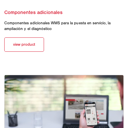
Componentes adicionales WMS para la puesta en servicio, la
ampliación y el diagnóstico