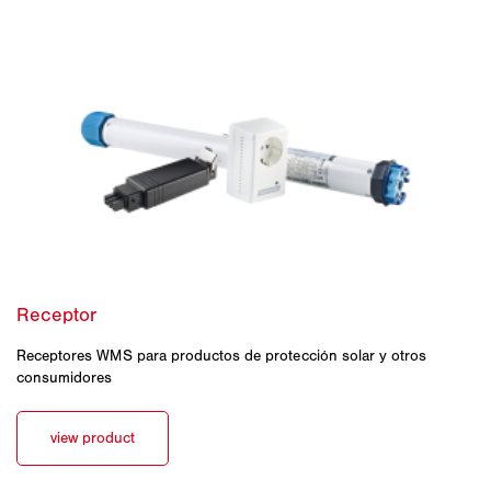
Receptores WMS para productos de protección solar y otros
consumidores