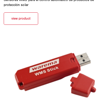
protección solar