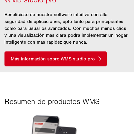
Benefíciese de nuestro software intuitivo con alta
seguridad de aplicaciones; apto tanto para principiantes
como para usuarios avanzados. Con muchos menos clics
y una visualización más clara podrá implementar un hogar
inteligente con más rapidez que nunca.