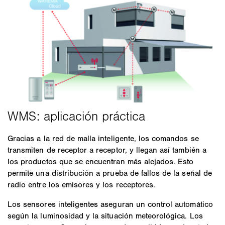
Gracias a la red de malla inteligente, los comandos se
transmiten de receptor a receptor, y llegan así también a
los productos que se encuentran más alejados. Esto
permite una distribución a prueba de fallos de la señal de
radio entre los emisores y los receptores.
Los sensores inteligentes aseguran un control automático
según la luminosidad y la situación meteorológica. Los