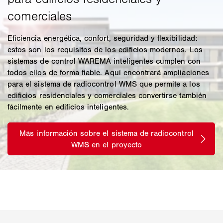
Eficiencia energética, confort, seguridad y flexibilidad:
estos son los requisitos de los edificios modernos. Los
sistemas de control WAREMA inteligentes cumplen con
todos ellos de forma fiable. Aquí encontrará ampliaciones
para el sistema de radiocontrol WMS que permite a los
edificios residenciales y comerciales convertirse también
fácilmente en edificios inteligentes.