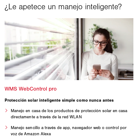
Protección solar inteligente simple como nunca antes
Manejo en casa de los productos de protección solar en casa
directamente a través de la red WLAN
Manejo sencillo a través de app, navegador web o control por
voz de Amazon Alexa