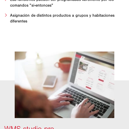
comandos "si-entonces"
Asignación de distintos productos a grupos y habitaciones
diferentes