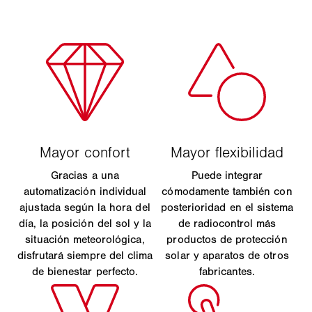
Gracias a una
Puede integrar
automatización individual
cómodamente también con
ajustada según la hora del
posterioridad en el sistema
día, la posición del sol y la
de radiocontrol más
situación meteorológica,
productos de protección
disfrutará siempre del clima
solar y aparatos de otros
de bienestar perfecto.
fabricantes.