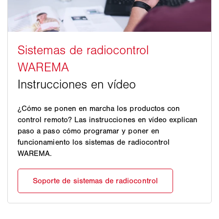
¿Cómo se ponen en marcha los productos con
control remoto? Las instrucciones en vídeo explican
paso a paso cómo programar y poner en
funcionamiento los sistemas de radiocontrol
WAREMA.