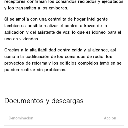
receptores confirman los comandos recibidos y ejecutados
y los transmiten a los emisores.
Si se amplía con una centralita de hogar inteligente
también es posible realizar el control a través de la
aplicación y del asistente de voz, lo que es idóneo para el
uso en viviendas.
Gracias a la alta fiabilidad contra caída y al alcance, así
como a la codificación de los comandos de radio, los
proyectos de reforma y los edificios complejos también se
pueden realizar sin problemas.