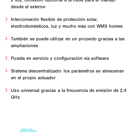
desde el exterior
Interconexión flexible de protección solar,
electrodomésticos, luz y mucho más con WMS homee
También se puede utilizar en un proyecto gracias a las
ampliaciones
Puesta en servicio y configuración vía software
Sistema descentralizado: los parámetros se almacenan
en el propio actuador
Uso universal gracias a la frecuencia de emisión de 2,4
GHz