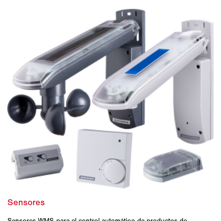
Sensores WMS para el control automático de productos de