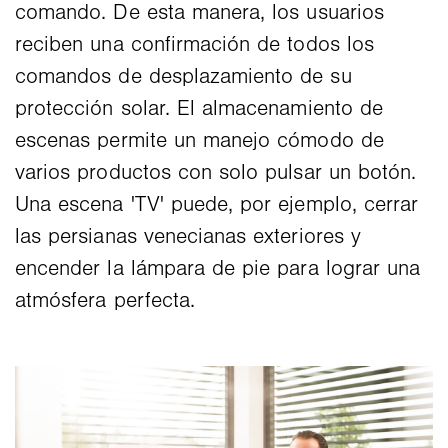
comando. De esta manera, los usuarios
reciben una confirmación de todos los
comandos de desplazamiento de su
protección solar. El almacenamiento de
escenas permite un manejo cómodo de
varios productos con solo pulsar un botón.
Una escena 'TV' puede, por ejemplo, cerrar
las persianas venecianas exteriores y
encender la lámpara de pie para lograr una
atmósfera perfecta.