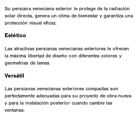
Su persiana veneciana exterior le protege de la radiación
solar directa, genera un clima de bienestar y garantiza una
protección visual eficaz.
Estético
Las atractivas persianas venecianas exteriores le ofrecen
la máxima libertad de diseño con diferentes colores y
geometrías de lamas.
Versátil
Las persianas venecianas exteriores compactas son
perfectamente adecuadas para su proyecto de obra nueva
y para la instalación posterior cuando cambie las
ventanas.