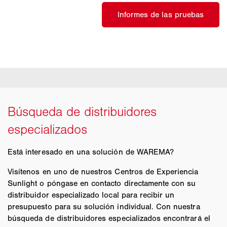
Está interesado en una solución de WAREMA?
Visítenos en uno de nuestros Centros de Experiencia
Sunlight o póngase en contacto directamente con su
distribuidor especializado local para recibir un
presupuesto para su solución individual. Con nuestra
búsqueda de distribuidores especializados encontrará el