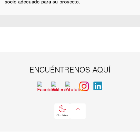
socio adecuado para su proyecto.