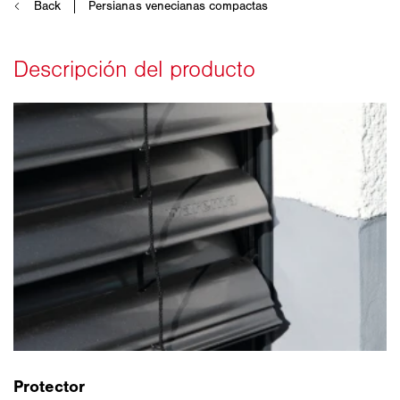
Protector