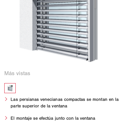
Las persianas venecianas compactas se montan en la
parte superior de la ventana
El montaje se efectúa junto con la ventana