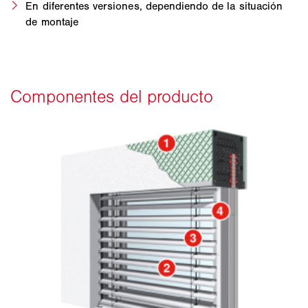
En diferentes versiones, dependiendo de la situación
de montaje