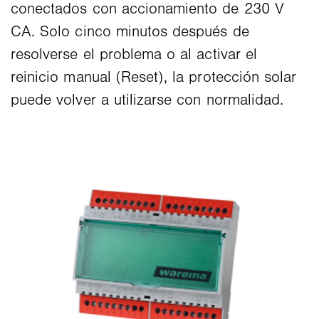
conectados con accionamiento de 230 V
CA. Solo cinco minutos después de
resolverse el problema o al activar el
reinicio manual (Reset), la protección solar
puede volver a utilizarse con normalidad.