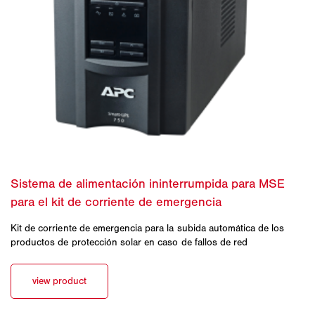
Kit de corriente de emergencia para la subida automática de los
productos de protección solar en caso de fallos de red