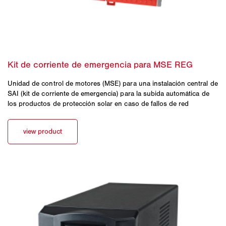
Unidad de control de motores (MSE) para una instalación central de
SAI (kit de corriente de emergencia) para la subida automática de
los productos de protección solar en caso de fallos de red