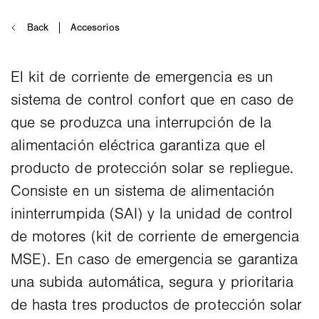
El kit de corriente de emergencia es un
sistema de control confort que en caso de
que se produzca una interrupción de la
alimentación eléctrica garantiza que el
producto de protección solar se repliegue.
Consiste en un sistema de alimentación
ininterrumpida (SAI) y la unidad de control
de motores (kit de corriente de emergencia
MSE). En caso de emergencia se garantiza
una subida automática, segura y prioritaria
de hasta tres productos de protección solar