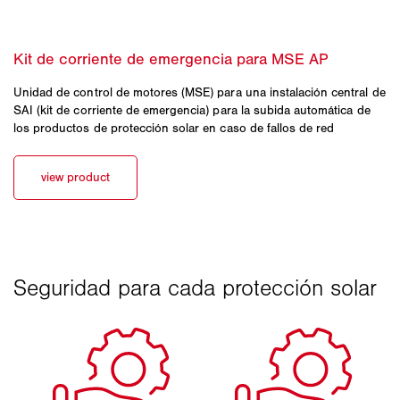
Unidad de control de motores (MSE) para una instalación central de
SAI (kit de corriente de emergencia) para la subida automática de
los productos de protección solar en caso de fallos de red