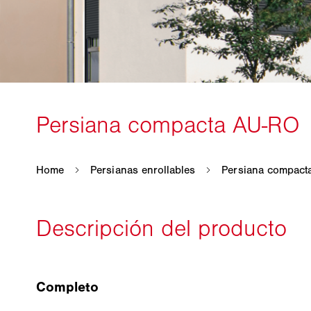
Completo