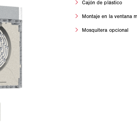
Cajón de plástico
Montaje en la ventana m
Mosquitera opcional