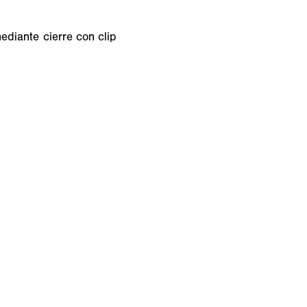
ediante cierre con clip