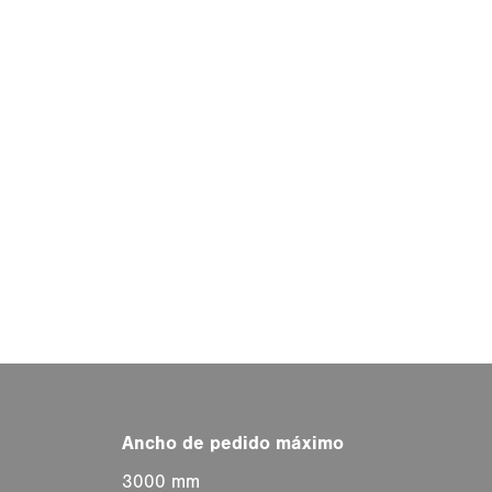
3000 mm