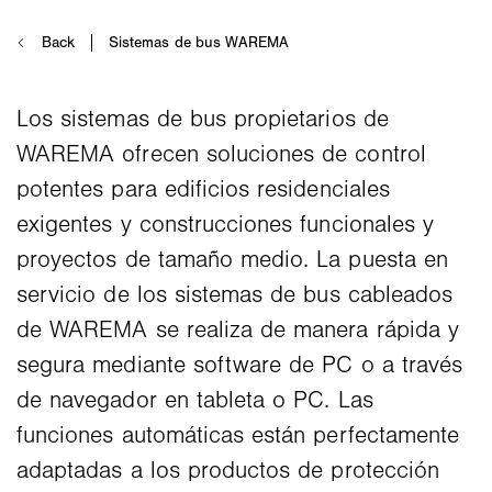
Los sistemas de bus propietarios de
WAREMA ofrecen soluciones de control
potentes para edificios residenciales
exigentes y construcciones funcionales y
proyectos de tamaño medio. La puesta en
servicio de los sistemas de bus cableados
de WAREMA se realiza de manera rápida y
segura mediante software de PC o a través
de navegador en tableta o PC. Las
funciones automáticas están perfectamente
adaptadas a los productos de protección