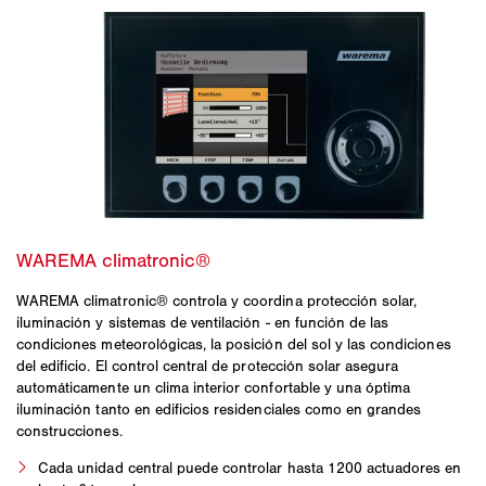
WAREMA climatronic® controla y coordina protección solar,
iluminación y sistemas de ventilación - en función de las
condiciones meteorológicas, la posición del sol y las condiciones
del edificio. El control central de protección solar asegura
automáticamente un clima interior confortable y una óptima
iluminación tanto en edificios residenciales como en grandes
construcciones.
Cada unidad central puede controlar hasta 1200 actuadores en