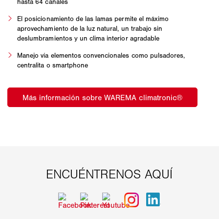
hasta 64 canales
El posicionamiento de las lamas permite el máximo
aprovechamiento de la luz natural, un trabajo sin
deslumbramientos y un clima interior agradable
Manejo vía elementos convencionales como pulsadores,
centralita o smartphone