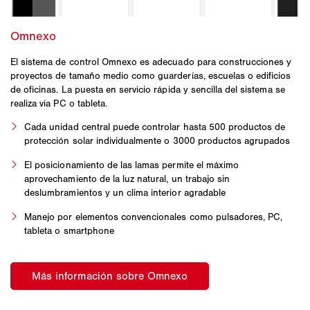
El sistema de control Omnexo es adecuado para construcciones y
proyectos de tamaño medio como guarderías, escuelas o edificios
de oficinas. La puesta en servicio rápida y sencilla del sistema se
realiza vía PC o tableta.
Cada unidad central puede controlar hasta 500 productos de
protección solar individualmente o 3000 productos agrupados
El posicionamiento de las lamas permite el máximo
aprovechamiento de la luz natural, un trabajo sin
deslumbramientos y un clima interior agradable
Manejo por elementos convencionales como pulsadores, PC,
tableta o smartphone