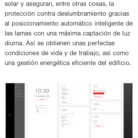
solar y aseguran, entre otras cosas, la
protección contra deslumbramiento gracias
al posicionamiento automático inteligente de
las lamas con una máxima captación de luz
diurna. Así se obtienen unas perfectas
condiciones de vida y de trabajo, así como
una gestión energética eficiente del edificio.