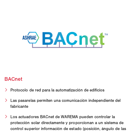
Protocolo de red para la automatización de edificios
Las pasarelas permiten una comunicación independiente del
fabricante
Los actuadores BACnet de WAREMA pueden controlar la
protección solar directamente y proporcionan a un sistema de
control superior información de estado (posición, ángulo de las