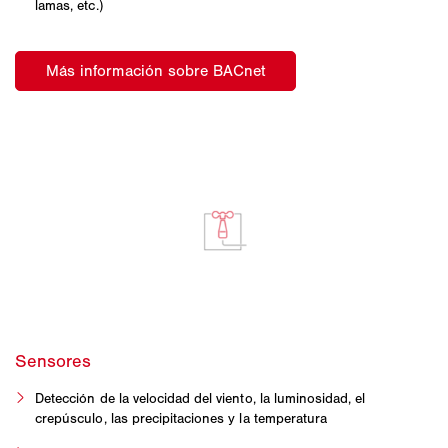
lamas, etc.)
Detección de la velocidad del viento, la luminosidad, el
crepúsculo, las precipitaciones y la temperatura