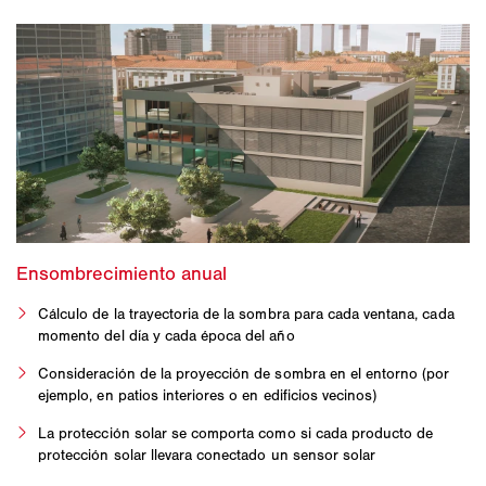
Cálculo de la trayectoria de la sombra para cada ventana, cada
momento del día y cada época del año
Consideración de la proyección de sombra en el entorno (por
ejemplo, en patios interiores o en edificios vecinos)
La protección solar se comporta como si cada producto de
protección solar llevara conectado un sensor solar