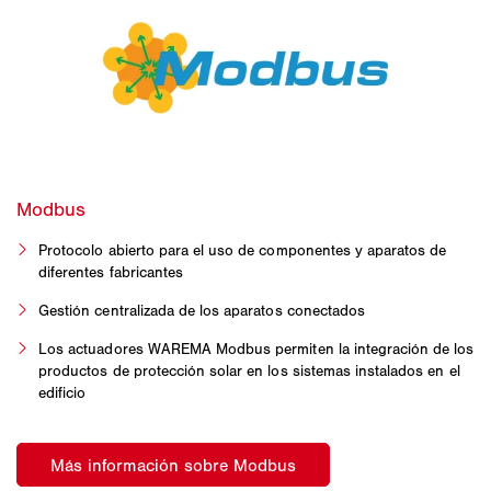
Protocolo abierto para el uso de componentes y aparatos de
diferentes fabricantes
Gestión centralizada de los aparatos conectados
Los actuadores WAREMA Modbus permiten la integración de los
productos de protección solar en los sistemas instalados en el
edificio