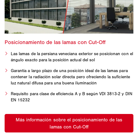
Las lamas de la persiana veneciana exterior se posicionan con el
ángulo exacto para la posición actual del sol
Garantía a largo plazo de una posición ideal de las lamas para
contener la radiación solar directa pero ofreciendo la suficiente
luz natural difusa para una buena iluminación
Requisito para clase de eficiencia A y B según VDI 3813-2 y DIN
EN 15232