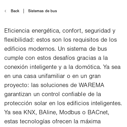
Eficiencia energética, confort, seguridad y
flexibilidad: estos son los requisitos de los
edificios modernos. Un sistema de bus
cumple con estos desafíos gracias a la
conexión inteligente y a la domótica. Ya sea
en una casa unifamiliar o en un gran
proyecto: las soluciones de WAREMA
garantizan un control confiable de la
protección solar en los edificios inteligentes.
Ya sea KNX, BAline, Modbus o BACnet,
estas tecnologías ofrecen la máxima