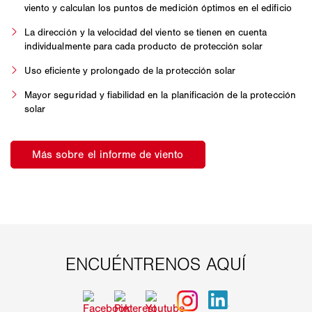
viento y calculan los puntos de medición óptimos en el edificio
La dirección y la velocidad del viento se tienen en cuenta
individualmente para cada producto de protección solar
Uso eficiente y prolongado de la protección solar
Mayor seguridad y fiabilidad en la planificación de la protección
solar