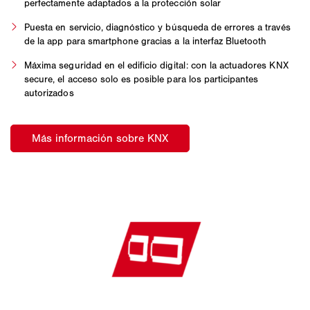
perfectamente adaptados a la protección solar
Puesta en servicio, diagnóstico y búsqueda de errores a través
de la app para smartphone gracias a la interfaz Bluetooth
Máxima seguridad en el edificio digital: con la actuadores KNX
secure, el acceso solo es posible para los participantes
autorizados