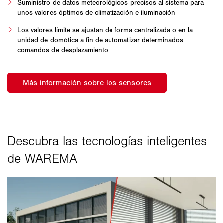
Suministro de datos meteorológicos precisos al sistema para
unos valores óptimos de climatización e iluminación
Los valores límite se ajustan de forma centralizada o en la
unidad de domótica a fin de automatizar determinados
comandos de desplazamiento