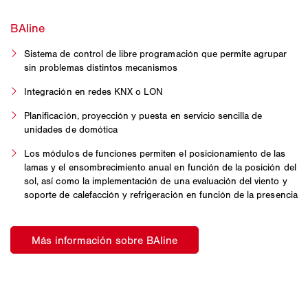
Sistema de control de libre programación que permite agrupar
sin problemas distintos mecanismos
Integración en redes KNX o LON
Planificación, proyección y puesta en servicio sencilla de
unidades de domótica
Los módulos de funciones permiten el posicionamiento de las
lamas y el ensombrecimiento anual en función de la posición del
sol, así como la implementación de una evaluación del viento y
soporte de calefacción y refrigeración en función de la presencia