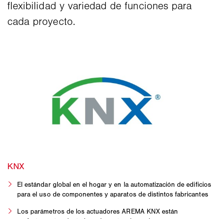
flexibilidad y variedad de funciones para
cada proyecto.
El estándar global en el hogar y en la automatización de edificios
para el uso de componentes y aparatos de distintos fabricantes
Los parámetros de los actuadores AREMA KNX están