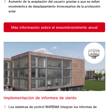
Aumento de la aceptación del usuario gracias a que se evitan
movimientos de desplazamiento innecesarios de la protección
solar
Los sistemas de control WAREMA integran los informes de