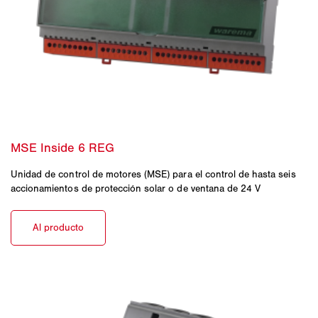
Unidad de control de motores (MSE) para el control de hasta seis
accionamientos de protección solar o de ventana de 24 V