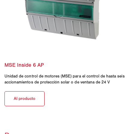
Unidad de control de motores (MSE) para el control de hasta seis
accionamientos de protección solar o de ventana de 24 V