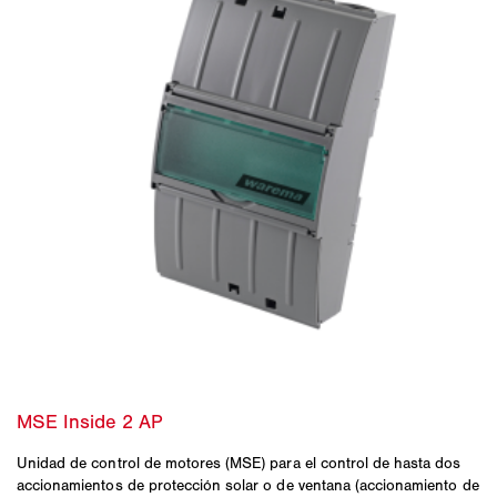
Unidad de control de motores (MSE) para el control de hasta dos
accionamientos de protección solar o de ventana (accionamiento de