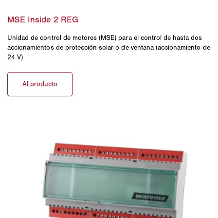
Unidad de control de motores (MSE) para el control de hasta dos
accionamientos de protección solar o de ventana (accionamiento de
24 V)