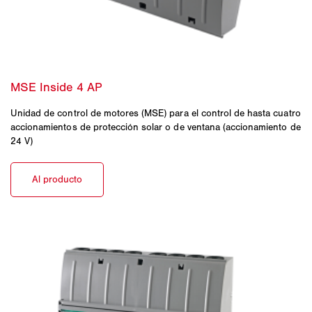
Unidad de control de motores (MSE) para el control de hasta cuatro
accionamientos de protección solar o de ventana (accionamiento de
24 V)