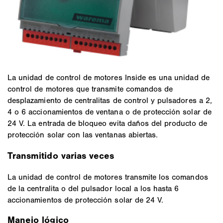
La unidad de control de motores Inside es una unidad de
control de motores que transmite comandos de
desplazamiento de centralitas de control y pulsadores a 2,
4 o 6 accionamientos de ventana o de protección solar de
24 V. La entrada de bloqueo evita daños del producto de
protección solar con las ventanas abiertas.
Transmitido varias veces
La unidad de control de motores transmite los comandos
de la centralita o del pulsador local a los hasta 6
accionamientos de protección solar de 24 V.
Manejo lógico