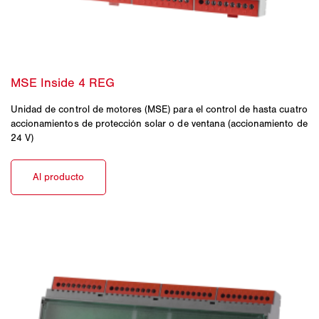
Unidad de control de motores (MSE) para el control de hasta cuatro
accionamientos de protección solar o de ventana (accionamiento de
24 V)