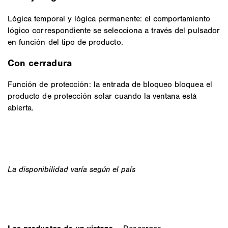
Lógica temporal y lógica permanente: el comportamiento
lógico correspondiente se selecciona a través del pulsador
en función del tipo de producto.
Con cerradura
Función de protección: la entrada de bloqueo bloquea el
producto de protección solar cuando la ventana está
abierta.