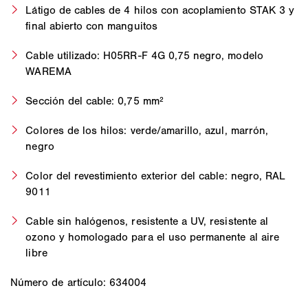
Látigo de cables de 4 hilos con acoplamiento STAK 3 y
final abierto con manguitos
Cable utilizado: H05RR-F 4G 0,75 negro, modelo
WAREMA
Sección del cable: 0,75 mm²
Colores de los hilos: verde/amarillo, azul, marrón,
negro
Color del revestimiento exterior del cable: negro, RAL
9011
Cable sin halógenos, resistente a UV, resistente al
ozono y homologado para el uso permanente al aire
libre
Número de artículo: 634004