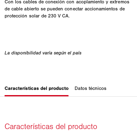
Con los cables de conexión con acoplamiento y extremos
de cable abierto se pueden conectar accionamientos de
protección solar de 230 V CA.