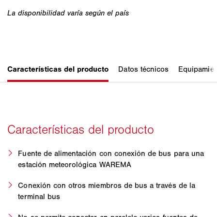
Fuente de alimentación con conexión de bus para una
estación meteorológica WAREMA
Conexión con otros miembros de bus a través de la
terminal bus