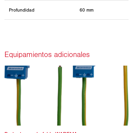
Profundidad
60 mm