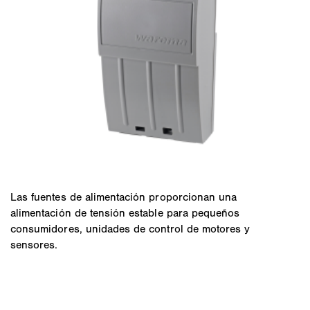
Las fuentes de alimentación proporcionan una
alimentación de tensión estable para pequeños
consumidores, unidades de control de motores y
sensores.