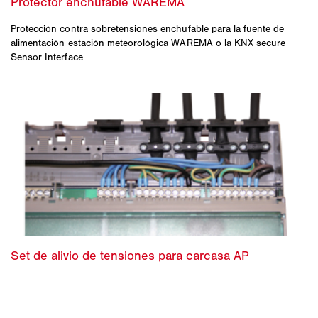
Protección contra sobretensiones enchufable para la fuente de
alimentación estación meteorológica WAREMA o la KNX secure
Sensor Interface