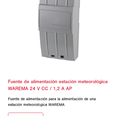
Fuente de alimentación para la alimentación de una
estación meteorológica WAREMA