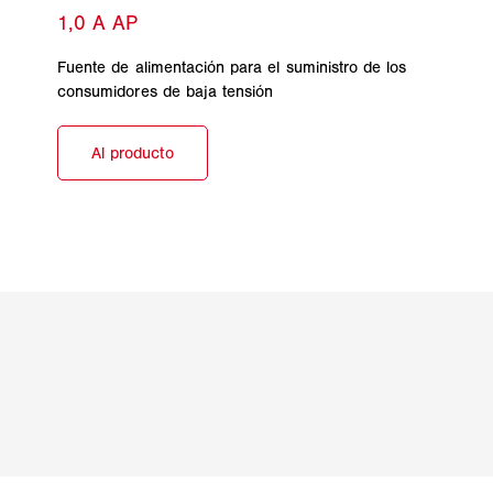
Fuente de alimentación para el suministro de los
consumidores de baja tensión