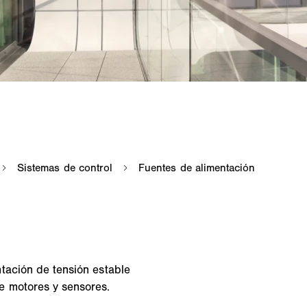
tación de tensión estable
e motores y sensores.