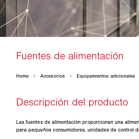
Las fuentes de alimentación proporcionan una alimen
para pequeños consumidores, unidades de control d