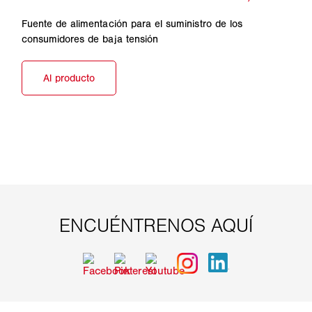
Fuente de alimentación para el suministro de los
consumidores de baja tensión