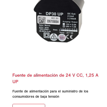
Fuente de alimentación para el suministro de los
consumidores de baja tensión