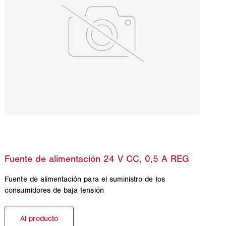
Fuente de alimentación para el suministro de los
consumidores de baja tensión