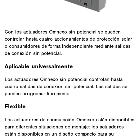
Con los actuadores Omnexo sin potencial se pueden
controlar hasta cuatro accionamientos de protección solar
o consumidores de forma independiente mediante salidas
de conexión sin potencial.
Aplicable universalmente
Los actuadores Omnexo sin potencial controlan hasta
cuatro salidas de conexión sin potencial. Las salidas se
pueden programar libremente.
Flexible
Los actuadores de conmutación Omnexo están disponibles
para diferentes situaciones de montaje: los actuadores
están disponibles en un diseño compacto para su