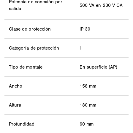
Potencia de conexión por
500 VA en 230 V CA
salida
Clase de protección
IP 30
Categoría de protección
I
Tipo de montaje
En superficie (AP)
Ancho
158 mm
Altura
180 mm
Profundidad
60 mm