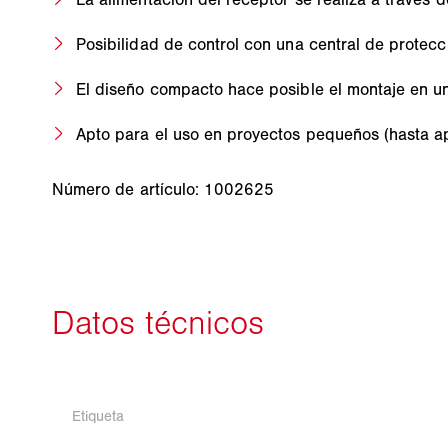
Posibilidad de control con una central de protecció
El diseño compacto hace posible el montaje en u
Apto para el uso en proyectos pequeños (hasta ap
Número de artículo: 1002625
Etiqueta