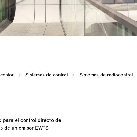
para el control directo de
vés de un emisor EWFS