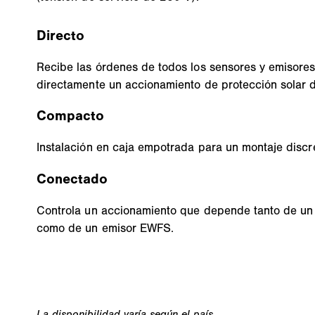
Directo
Recibe las órdenes de todos los sensores y emisore
directamente un accionamiento de protección solar 
Compacto
Instalación en caja empotrada para un montaje discr
Conectado
Controla un accionamiento que depende tanto de un 
como de un emisor EWFS.