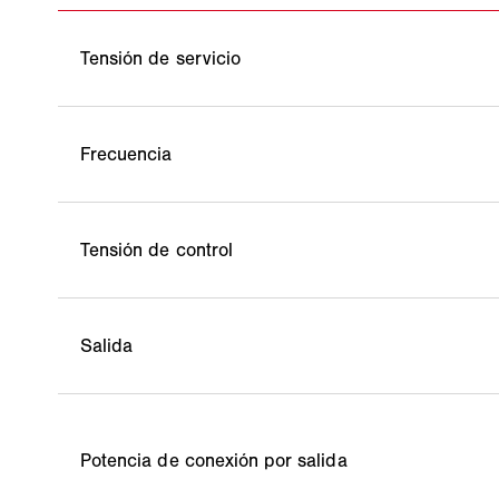
Tensión de servicio
Frecuencia
Tensión de control
Salida
Potencia de conexión por salida