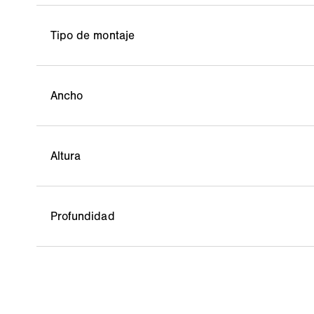
Tipo de montaje
Ancho
Altura
Profundidad