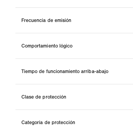
Frecuencia de emisión
Comportamiento lógico
Tiempo de funcionamiento arriba-abajo
Clase de protección
Categoría de protección