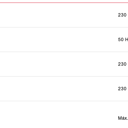
230
50 
230
230
Máx.