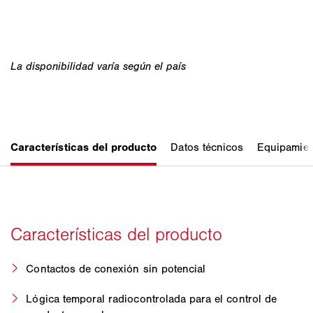
Contactos de conexión sin potencial
Lógica temporal radiocontrolada para el control de