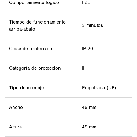
Comportamiento lógico
FZL
Tiempo de funcionamiento
3 minutos
arriba-abajo
Clase de protección
IP 20
Categoría de protección
II
Tipo de montaje
Empotrada (UP)
Ancho
49 mm
Altura
49 mm