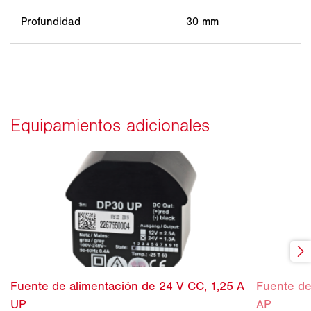
Profundidad
30 mm