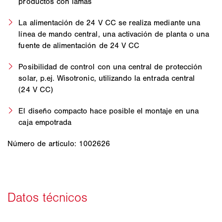
productos con lamas
La alimentación de 24 V CC se realiza mediante una
línea de mando central, una activación de planta o una
fuente de alimentación de 24 V CC
Posibilidad de control con una central de protección
solar, p.ej. Wisotronic, utilizando la entrada central
(24 V CC)
El diseño compacto hace posible el montaje en una
caja empotrada
Número de artículo: 1002626