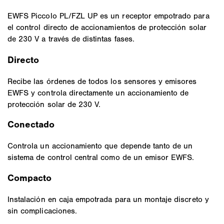
EWFS Piccolo PL/FZL UP es un receptor empotrado para
el control directo de accionamientos de protección solar
de 230 V a través de distintas fases.
Directo
Recibe las órdenes de todos los sensores y emisores
EWFS y controla directamente un accionamiento de
protección solar de 230 V.
Conectado
Controla un accionamiento que depende tanto de un
sistema de control central como de un emisor EWFS.
Compacto
Instalación en caja empotrada para un montaje discreto y
sin complicaciones.