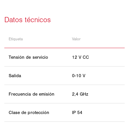
Etiqueta
Valor
Tensión de servicio
12 V CC
Salida
0-10 V
Frecuencia de emisión
2,4 GHz
Clase de protección
IP 54