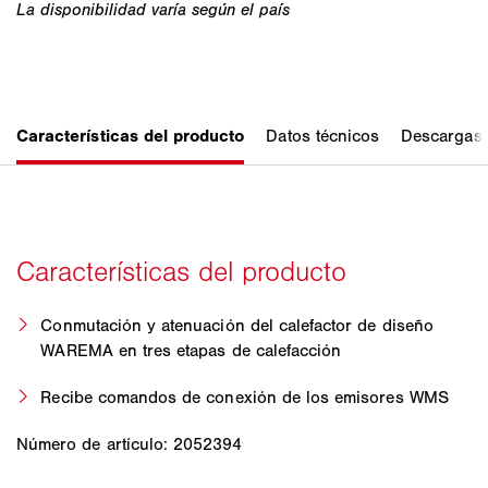
Conmutación y atenuación del calefactor de diseño
WAREMA en tres etapas de calefacción
Recibe comandos de conexión de los emisores WMS
Número de artículo: 2052394