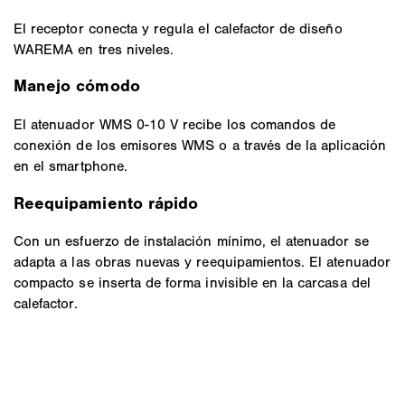
El receptor conecta y regula el calefactor de diseño
WAREMA en tres niveles.
Manejo cómodo
El atenuador WMS 0-10 V recibe los comandos de
conexión de los emisores WMS o a través de la aplicación
en el smartphone.
Reequipamiento rápido
Con un esfuerzo de instalación mínimo, el atenuador se
adapta a las obras nuevas y reequipamientos. El atenuador
compacto se inserta de forma invisible en la carcasa del
calefactor.