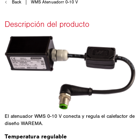
El atenuador WMS 0-10 V conecta y regula el calefactor de
diseño WAREMA.
Temperatura regulable