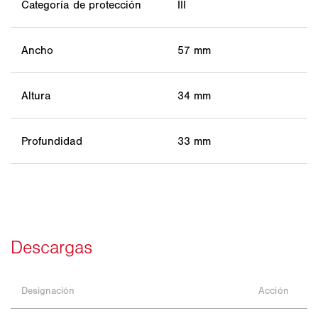
Categoría de protección
III
Ancho
57 mm
Altura
34 mm
Profundidad
33 mm