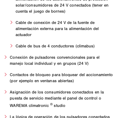
solar/consumidores de 24 V conectados (tener en
cuenta el juego de bornes)
Cable de conexión de 24 V de la fuente de
alimentación externa para la alimentación del
actuador
Cable de bus de 4 conductores (climabus)
Conexión de pulsadores convencionales para el
manejo local individual y en grupos (24 V)
Contactos de bloqueo para bloquear del accionamiento
(por ejemplo en ventanas abiertas)
Asignación de los consumidores conectados en la
puesta de servicio mediante el panel de control o
®
WAREMA climatronic
studio
La lógica de operación de los pulsadores conectados