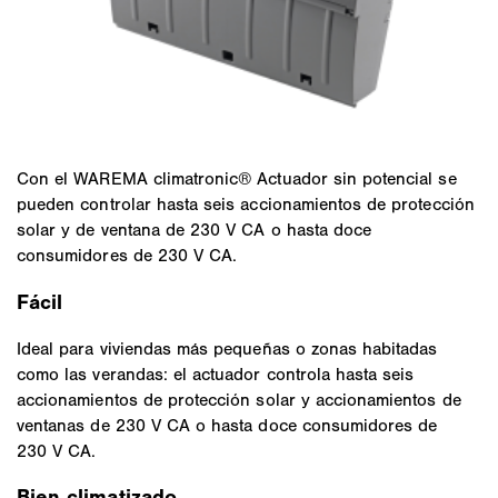
Con el WAREMA climatronic® Actuador sin potencial se
pueden controlar hasta seis accionamientos de protección
solar y de ventana de 230 V CA o hasta doce
consumidores de 230 V CA.
Fácil
Ideal para viviendas más pequeñas o zonas habitadas
como las verandas: el actuador controla hasta seis
accionamientos de protección solar y accionamientos de
ventanas de 230 V CA o hasta doce consumidores de
230 V CA.
Bien climatizado