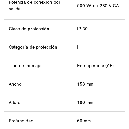
Potencia de conexión por
500 VA en 230 V CA
salida
Clase de protección
IP 30
Categoría de protección
I
Tipo de montaje
En superficie (AP)
Ancho
158 mm
Altura
180 mm
Profundidad
60 mm