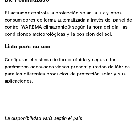
El actuador controla la protección solar, la luz y otros
consumidores de forma automatizada a través del panel de
control WAREMA climatronic® según la hora del día, las
condiciones meteorológicas y la posición del sol.
Listo para su uso
Configurar el sistema de forma rápida y segura: los
parámetros adecuados vienen preconfigurados de fábrica
para los diferentes productos de protección solar y sus
aplicaciones.