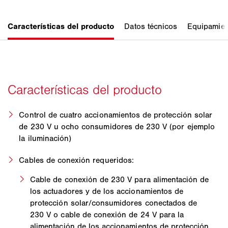
Control de cuatro accionamientos de protección solar
de 230 V u ocho consumidores de 230 V (por ejemplo
la iluminación)
Cables de conexión requeridos:
Cable de conexión de 230 V para alimentación de
los actuadores y de los accionamientos de
protección solar/consumidores conectados de
230 V o cable de conexión de 24 V para la
alimentación de los accionamientos de protección