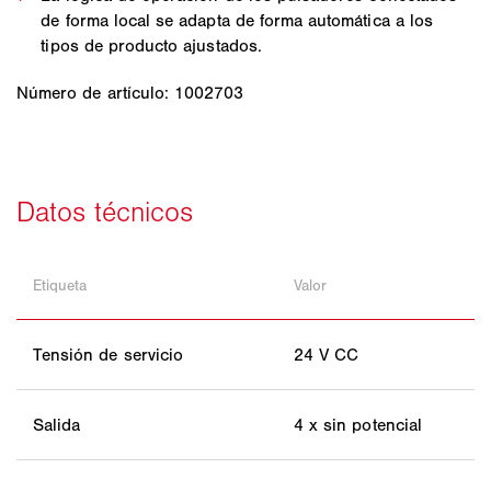
de forma local se adapta de forma automática a los
tipos de producto ajustados.
Número de artículo: 1002703
Etiqueta
Valor
Tensión de servicio
24 V CC
Salida
4 x sin potencial